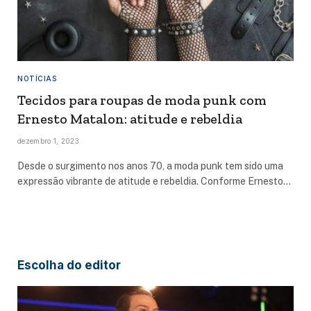
NOTÍCIAS
Tecidos para roupas de moda punk com
Ernesto Matalon: atitude e rebeldia
dezembro 1, 2023
Desde o surgimento nos anos 70, a moda punk tem sido uma
expressão vibrante de atitude e rebeldia. Conforme Ernesto…
Escolha do editor