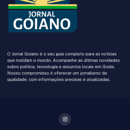
O Jornal Goiano é o seu guia completo para as notícias
que moldam o mundo. Acompanhe as últimas novidades
sobre política, tecnologia e assuntos locais em Goiás.
Nosso compromisso é oferecer um jornalismo de
qualidade, com informações precisas e atualizadas.
Instagram