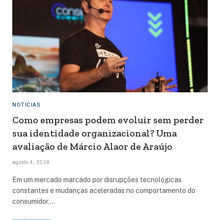
NOTÍCIAS
Como empresas podem evoluir sem perder
sua identidade organizacional? Uma
avaliação de Márcio Alaor de Araújo
agosto 4, 2026
Em um mercado marcado por disrupções tecnológicas
constantes e mudanças aceleradas no comportamento do
consumidor,…