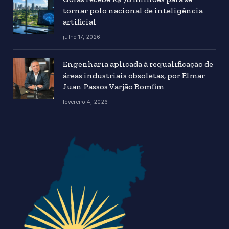
tornar polo nacional de inteligência
artificial
julho 17, 2026
Engenharia aplicada à requalificação de
áreas industriais obsoletas, por Elmar
Juan Passos Varjão Bomfim
fevereiro 4, 2026