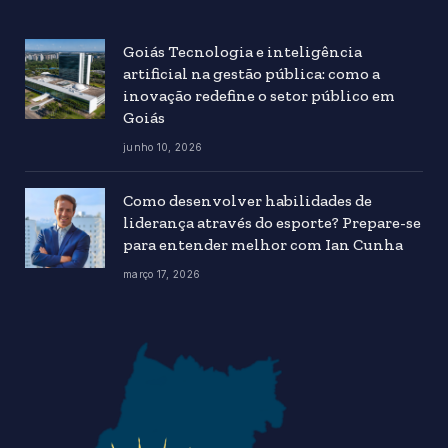
Goiás Tecnologia e inteligência
artificial na gestão pública: como a
inovação redefine o setor público em
Goiás
junho 10, 2026
Como desenvolver habilidades de
liderança através do esporte? Prepare-se
para entender melhor com Ian Cunha
março 17, 2026