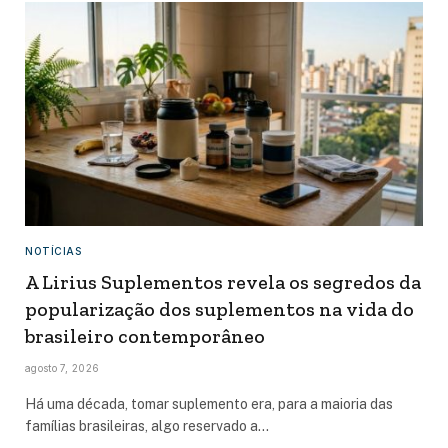
NOTÍCIAS
A Lirius Suplementos revela os segredos da
popularização dos suplementos na vida do
brasileiro contemporâneo
agosto 7, 2026
Há uma década, tomar suplemento era, para a maioria das
famílias brasileiras, algo reservado a…