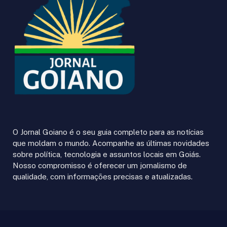
O Jornal Goiano é o seu guia completo para as notícias
que moldam o mundo. Acompanhe as últimas novidades
sobre política, tecnologia e assuntos locais em Goiás.
Nosso compromisso é oferecer um jornalismo de
qualidade, com informações precisas e atualizadas.