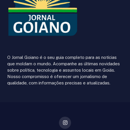
O Jornal Goiano é o seu guia completo para as notícias
que moldam o mundo. Acompanhe as últimas novidades
sobre política, tecnologia e assuntos locais em Goiás.
Nosso compromisso é oferecer um jornalismo de
qualidade, com informações precisas e atualizadas.
Instagram