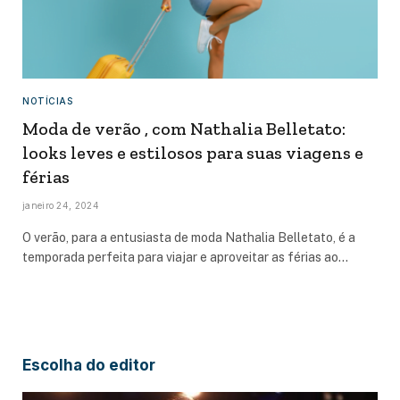
NOTÍCIAS
Moda de verão , com Nathalia Belletato:
looks leves e estilosos para suas viagens e
férias
janeiro 24, 2024
O verão, para a entusiasta de moda Nathalia Belletato, é a
temporada perfeita para viajar e aproveitar as férias ao…
Escolha do editor