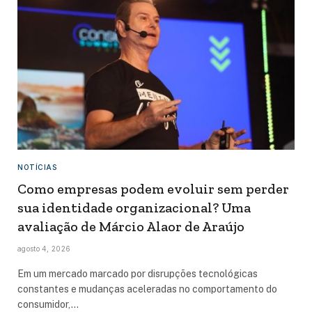
NOTÍCIAS
Como empresas podem evoluir sem perder
sua identidade organizacional? Uma
avaliação de Márcio Alaor de Araújo
agosto 4, 2026
Em um mercado marcado por disrupções tecnológicas
constantes e mudanças aceleradas no comportamento do
consumidor,…