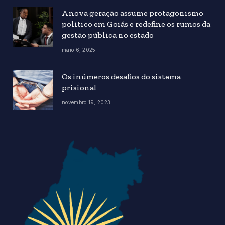
A nova geração assume protagonismo
político em Goiás e redefine os rumos da
gestão pública no estado
maio 6, 2025
Os inúmeros desafios do sistema
prisional
novembro 19, 2023