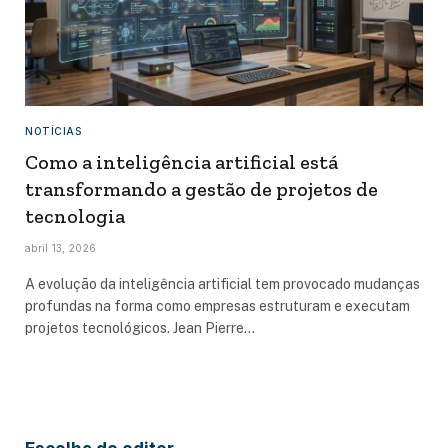
NOTÍCIAS
Como a inteligência artificial está
transformando a gestão de projetos de
tecnologia
abril 13, 2026
A evolução da inteligência artificial tem provocado mudanças
profundas na forma como empresas estruturam e executam
projetos tecnológicos. Jean Pierre…