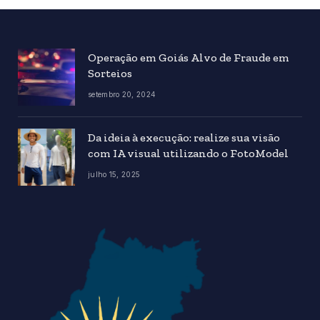
Operação em Goiás Alvo de Fraude em
Sorteios
setembro 20, 2024
Da ideia à execução: realize sua visão
com IA visual utilizando o FotoModel
julho 15, 2025