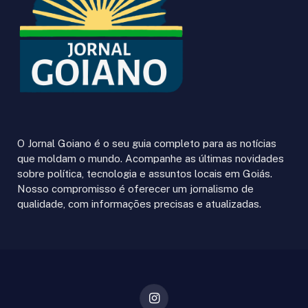
O Jornal Goiano é o seu guia completo para as notícias
que moldam o mundo. Acompanhe as últimas novidades
sobre política, tecnologia e assuntos locais em Goiás.
Nosso compromisso é oferecer um jornalismo de
qualidade, com informações precisas e atualizadas.
Instagram