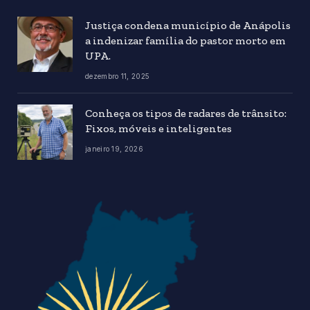
Justiça condena município de Anápolis
a indenizar família do pastor morto em
UPA.
dezembro 11, 2025
Conheça os tipos de radares de trânsito:
Fixos, móveis e inteligentes
janeiro 19, 2026