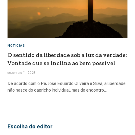
NOTÍCIAS
O sentido da liberdade sob a luz da verdade:
Vontade que se inclina ao bem possível
dezembro 11, 2025
De acordo com o Pe. Jose Eduardo Oliveira e Silva, a liberdade
não nasce do capricho individual, mas do encontro…
Escolha do editor