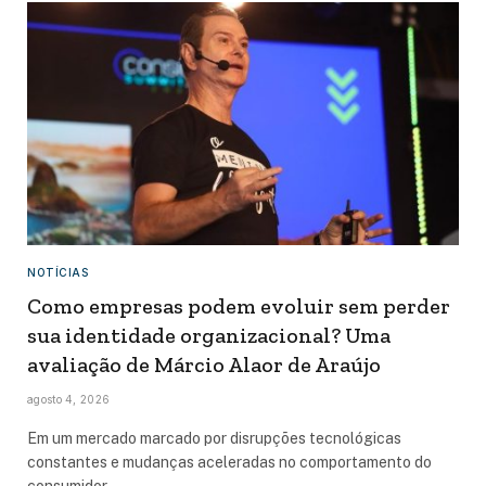
NOTÍCIAS
Como empresas podem evoluir sem perder
sua identidade organizacional? Uma
avaliação de Márcio Alaor de Araújo
agosto 4, 2026
Em um mercado marcado por disrupções tecnológicas
constantes e mudanças aceleradas no comportamento do
consumidor,…