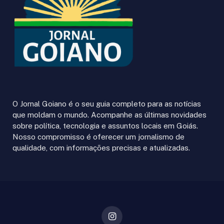
O Jornal Goiano é o seu guia completo para as notícias
que moldam o mundo. Acompanhe as últimas novidades
sobre política, tecnologia e assuntos locais em Goiás.
Nosso compromisso é oferecer um jornalismo de
qualidade, com informações precisas e atualizadas.
Instagram