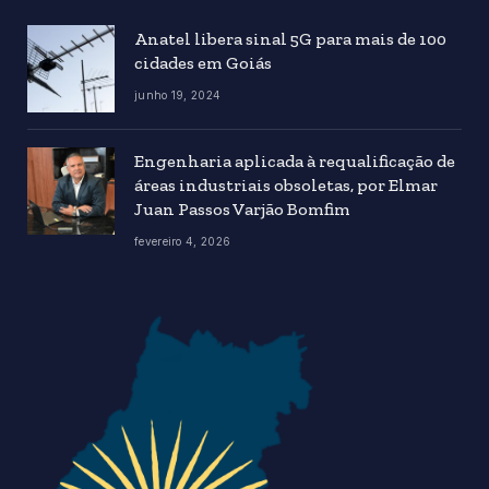
Anatel libera sinal 5G para mais de 100
cidades em Goiás
junho 19, 2024
Engenharia aplicada à requalificação de
áreas industriais obsoletas, por Elmar
Juan Passos Varjão Bomfim
fevereiro 4, 2026