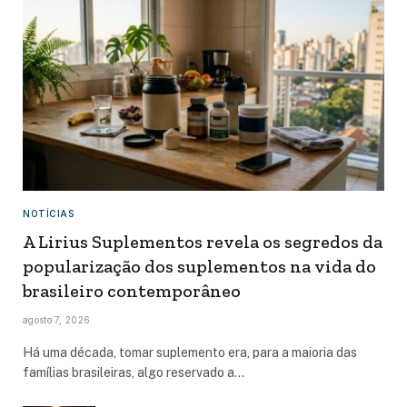
NOTÍCIAS
A Lirius Suplementos revela os segredos da
popularização dos suplementos na vida do
brasileiro contemporâneo
agosto 7, 2026
Há uma década, tomar suplemento era, para a maioria das
famílias brasileiras, algo reservado a…