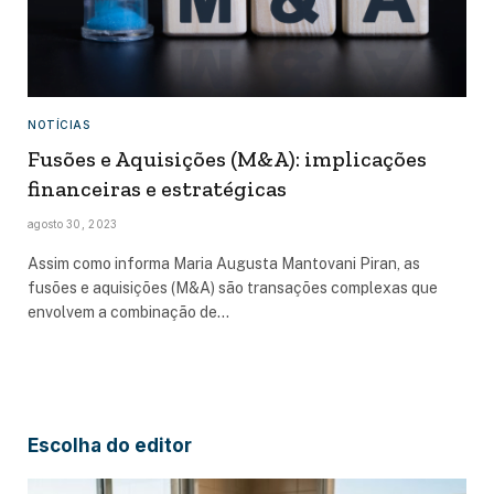
NOTÍCIAS
Fusões e Aquisições (M&A): implicações
financeiras e estratégicas
agosto 30, 2023
Assim como informa Maria Augusta Mantovani Piran, as
fusões e aquisições (M&A) são transações complexas que
envolvem a combinação de…
Escolha do editor