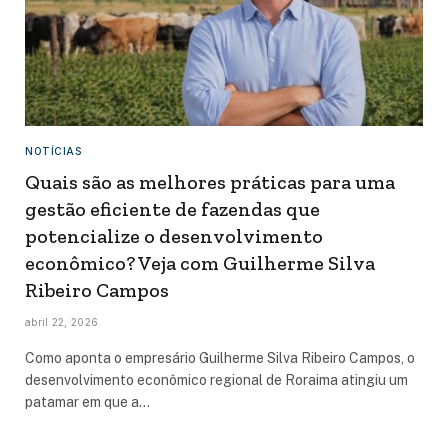
NOTÍCIAS
Quais são as melhores práticas para uma
gestão eficiente de fazendas que
potencialize o desenvolvimento
econômico? Veja com Guilherme Silva
Ribeiro Campos
abril 22, 2026
Como aponta o empresário Guilherme Silva Ribeiro Campos, o
desenvolvimento econômico regional de Roraima atingiu um
patamar em que a…