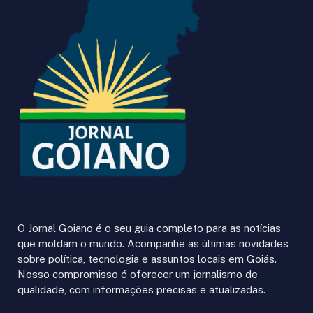
O Jornal Goiano é o seu guia completo para as notícias
que moldam o mundo. Acompanhe as últimas novidades
sobre política, tecnologia e assuntos locais em Goiás.
Nosso compromisso é oferecer um jornalismo de
qualidade, com informações precisas e atualizadas.