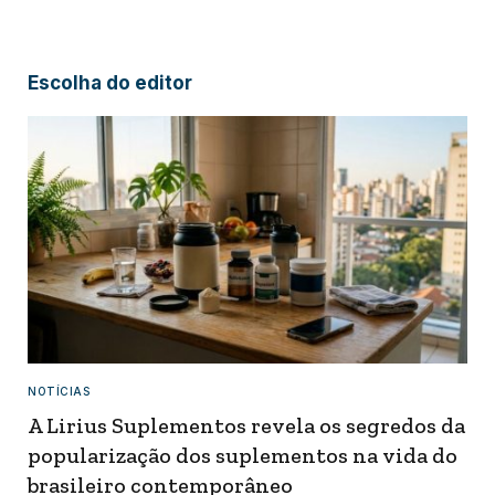
Escolha do editor
NOTÍCIAS
A Lirius Suplementos revela os segredos da
popularização dos suplementos na vida do
brasileiro contemporâneo