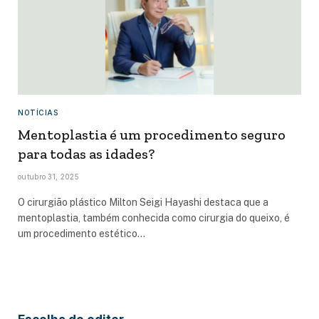
NOTÍCIAS
Mentoplastia é um procedimento seguro
para todas as idades?
outubro 31, 2025
O cirurgião plástico Milton Seigi Hayashi destaca que a
mentoplastia, também conhecida como cirurgia do queixo, é
um procedimento estético…