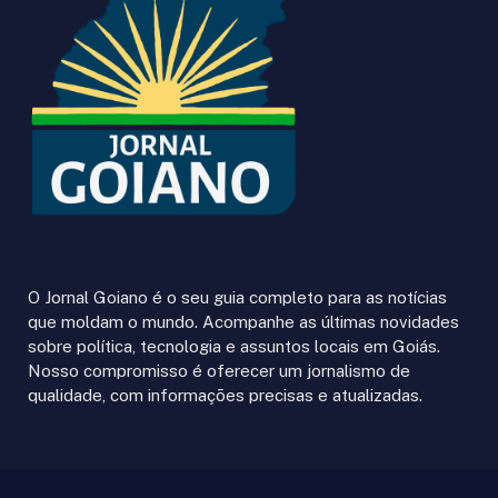
O Jornal Goiano é o seu guia completo para as notícias
que moldam o mundo. Acompanhe as últimas novidades
sobre política, tecnologia e assuntos locais em Goiás.
Nosso compromisso é oferecer um jornalismo de
qualidade, com informações precisas e atualizadas.