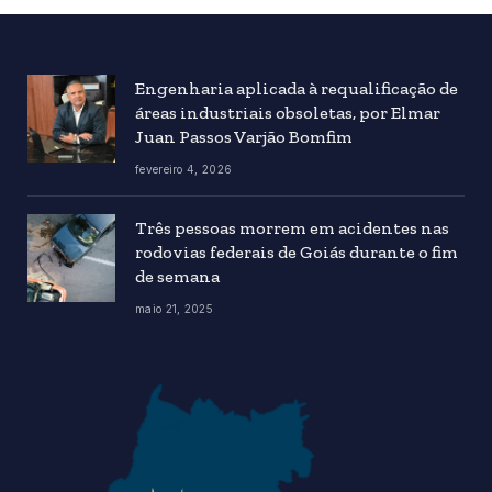
Engenharia aplicada à requalificação de
áreas industriais obsoletas, por Elmar
Juan Passos Varjão Bomfim
fevereiro 4, 2026
Três pessoas morrem em acidentes nas
rodovias federais de Goiás durante o fim
de semana
maio 21, 2025