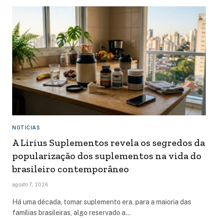
NOTÍCIAS
A Lirius Suplementos revela os segredos da
popularização dos suplementos na vida do
brasileiro contemporâneo
agosto 7, 2026
Há uma década, tomar suplemento era, para a maioria das
famílias brasileiras, algo reservado a…