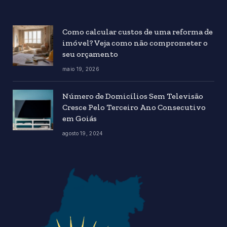
Como calcular custos de uma reforma de
imóvel? Veja como não comprometer o
seu orçamento
maio 19, 2026
Número de Domicílios Sem Televisão
Cresce Pelo Terceiro Ano Consecutivo
em Goiás
agosto 19, 2024