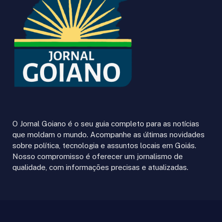
O Jornal Goiano é o seu guia completo para as notícias
que moldam o mundo. Acompanhe as últimas novidades
sobre política, tecnologia e assuntos locais em Goiás.
Nosso compromisso é oferecer um jornalismo de
qualidade, com informações precisas e atualizadas.