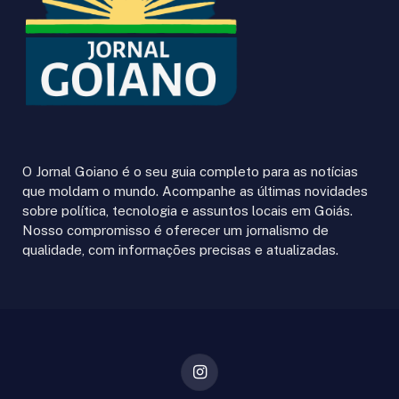
O Jornal Goiano é o seu guia completo para as notícias
que moldam o mundo. Acompanhe as últimas novidades
sobre política, tecnologia e assuntos locais em Goiás.
Nosso compromisso é oferecer um jornalismo de
qualidade, com informações precisas e atualizadas.
Instagram