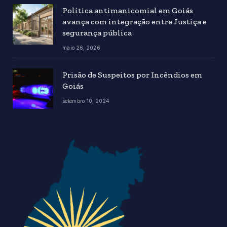
Política antimanicomial em Goiás
avança com integração entre Justiça e
segurança pública
maio 26, 2026
Prisão de Suspeitos por Incêndios em
Goiás
setembro 10, 2024