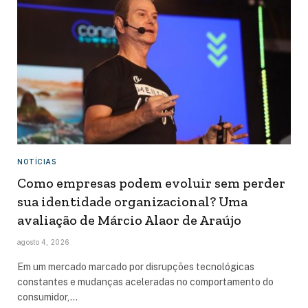
NOTÍCIAS
Como empresas podem evoluir sem perder
sua identidade organizacional? Uma
avaliação de Márcio Alaor de Araújo
agosto 4, 2026
Em um mercado marcado por disrupções tecnológicas
constantes e mudanças aceleradas no comportamento do
consumidor,…