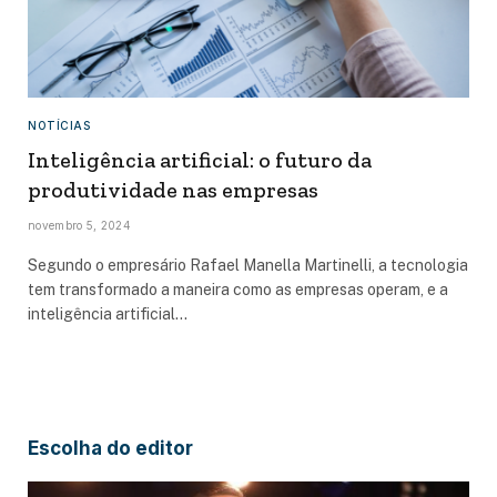
NOTÍCIAS
Inteligência artificial: o futuro da
produtividade nas empresas
novembro 5, 2024
Segundo o empresário Rafael Manella Martinelli, a tecnologia
tem transformado a maneira como as empresas operam, e a
inteligência artificial…
Escolha do editor