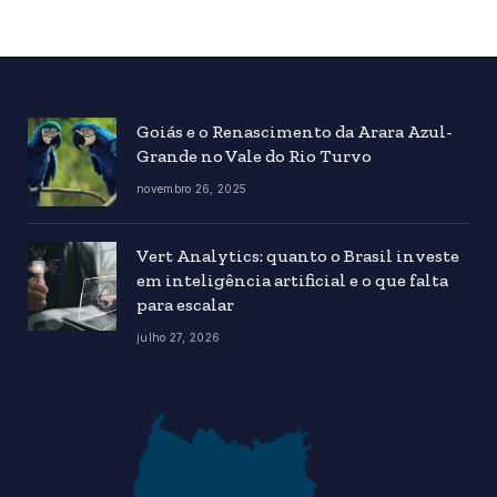
Goiás e o Renascimento da Arara Azul-
Grande no Vale do Rio Turvo
novembro 26, 2025
Vert Analytics: quanto o Brasil investe
em inteligência artificial e o que falta
para escalar
julho 27, 2026