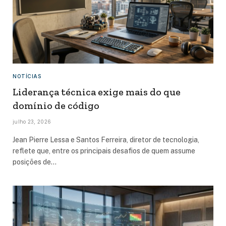
NOTÍCIAS
Liderança técnica exige mais do que
domínio de código
julho 23, 2026
Jean Pierre Lessa e Santos Ferreira, diretor de tecnologia,
reflete que, entre os principais desafios de quem assume
posições de…