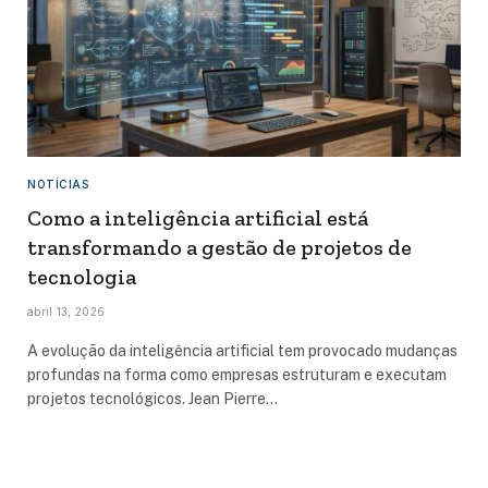
NOTÍCIAS
Como a inteligência artificial está
transformando a gestão de projetos de
tecnologia
abril 13, 2026
A evolução da inteligência artificial tem provocado mudanças
profundas na forma como empresas estruturam e executam
projetos tecnológicos. Jean Pierre…