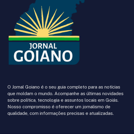
O Jornal Goiano é o seu guia completo para as notícias
que moldam o mundo. Acompanhe as últimas novidades
sobre política, tecnologia e assuntos locais em Goiás.
Nosso compromisso é oferecer um jornalismo de
qualidade, com informações precisas e atualizadas.