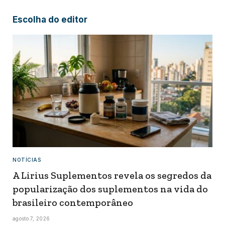
Escolha do editor
NOTÍCIAS
A Lirius Suplementos revela os segredos da
popularização dos suplementos na vida do
brasileiro contemporâneo
agosto 7, 2026