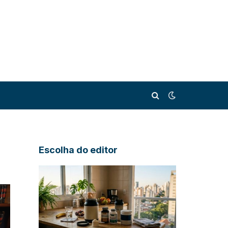
Escolha do editor