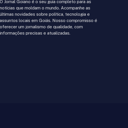
O Jornal Goiano é o seu guia completo para as
notícias que moldam o mundo. Acompanhe as
últimas novidades sobre política, tecnologia e
assuntos locais em Goiás. Nosso compromisso é
oferecer um jornalismo de qualidade, com
informações precisas e atualizadas.