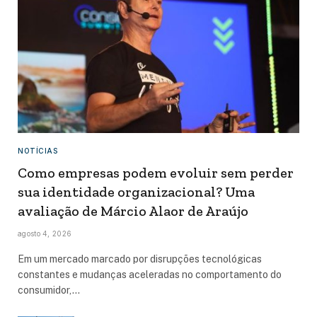
NOTÍCIAS
Como empresas podem evoluir sem perder
sua identidade organizacional? Uma
avaliação de Márcio Alaor de Araújo
agosto 4, 2026
Em um mercado marcado por disrupções tecnológicas
constantes e mudanças aceleradas no comportamento do
consumidor,…