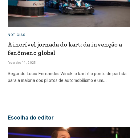
NOTÍCIAS
A incrível jornada do kart: da invenção a
fenômeno global
fevereiro 14, 2025
Segundo Lucio Fernandes Winck, o kart é o ponto de partida
para a maioria dos pilotos de automobilismo e um…
Escolha do editor