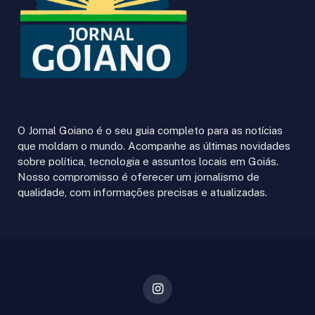
O Jornal Goiano é o seu guia completo para as notícias
que moldam o mundo. Acompanhe as últimas novidades
sobre política, tecnologia e assuntos locais em Goiás.
Nosso compromisso é oferecer um jornalismo de
qualidade, com informações precisas e atualizadas.
Instagram