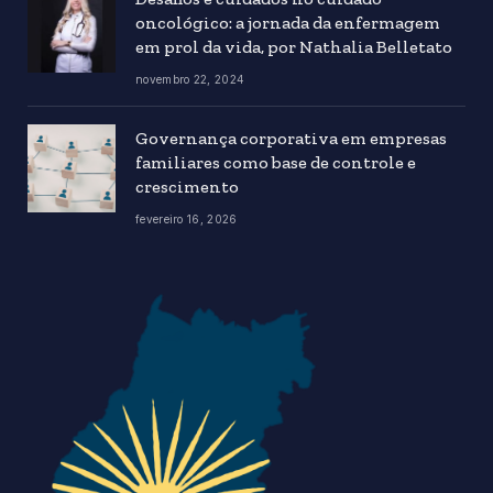
oncológico: a jornada da enfermagem
em prol da vida, por Nathalia Belletato
novembro 22, 2024
Governança corporativa em empresas
familiares como base de controle e
crescimento
fevereiro 16, 2026