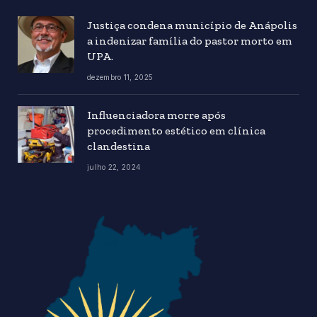
Justiça condena município de Anápolis
a indenizar família do pastor morto em
UPA.
dezembro 11, 2025
Influenciadora morre após
procedimento estético em clínica
clandestina
julho 22, 2024