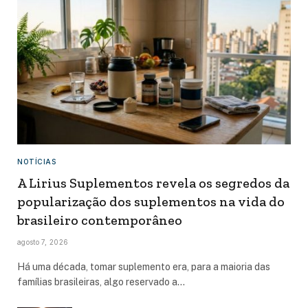
NOTÍCIAS
A Lirius Suplementos revela os segredos da
popularização dos suplementos na vida do
brasileiro contemporâneo
agosto 7, 2026
Há uma década, tomar suplemento era, para a maioria das
famílias brasileiras, algo reservado a…