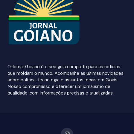
O Jornal Goiano é o seu guia completo para as notícias
que moldam o mundo. Acompanhe as últimas novidades
sobre política, tecnologia e assuntos locais em Goiás.
Nosso compromisso é oferecer um jornalismo de
qualidade, com informações precisas e atualizadas.