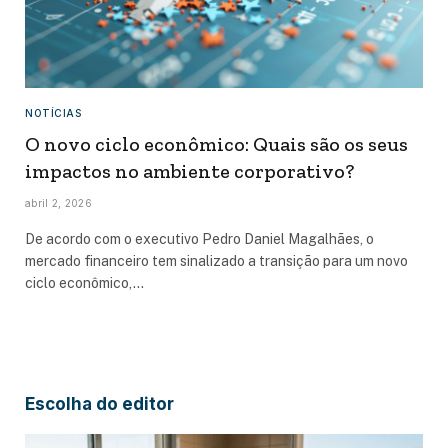
NOTÍCIAS
O novo ciclo econômico: Quais são os seus
impactos no ambiente corporativo?
abril 2, 2026
De acordo com o executivo Pedro Daniel Magalhães, o
mercado financeiro tem sinalizado a transição para um novo
ciclo econômico,…
Escolha do editor