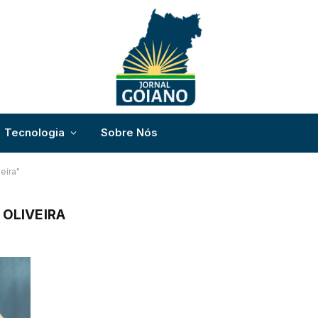
Tecnologia
Sobre Nós
eira"
 OLIVEIRA