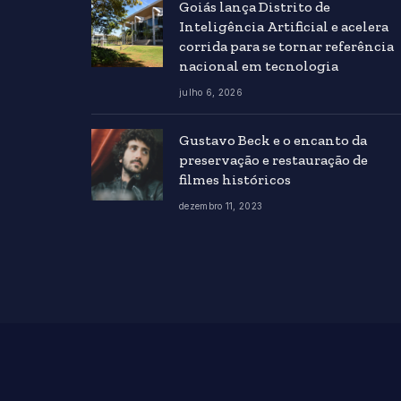
Goiás lança Distrito de
Inteligência Artificial e acelera
corrida para se tornar referência
nacional em tecnologia
julho 6, 2026
Gustavo Beck e o encanto da
preservação e restauração de
filmes históricos
dezembro 11, 2023