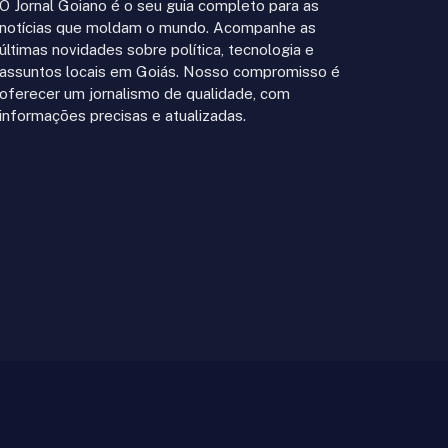
O Jornal Goiano é o seu guia completo para as
notícias que moldam o mundo. Acompanhe as
últimas novidades sobre política, tecnologia e
assuntos locais em Goiás. Nosso compromisso é
oferecer um jornalismo de qualidade, com
informações precisas e atualizadas.