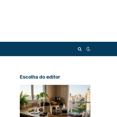
Escolha do editor