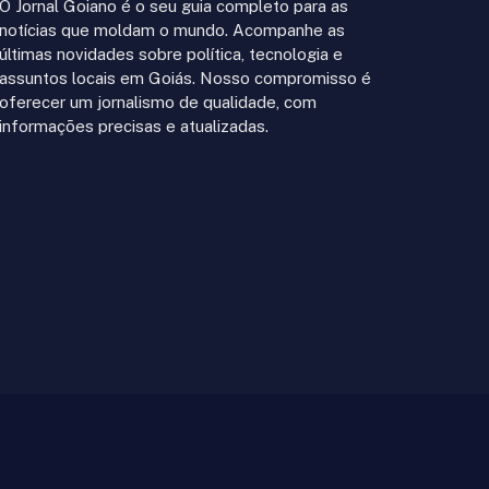
O Jornal Goiano é o seu guia completo para as
notícias que moldam o mundo. Acompanhe as
últimas novidades sobre política, tecnologia e
assuntos locais em Goiás. Nosso compromisso é
oferecer um jornalismo de qualidade, com
informações precisas e atualizadas.