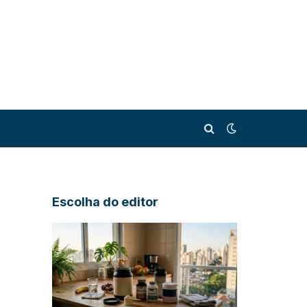
Escolha do editor