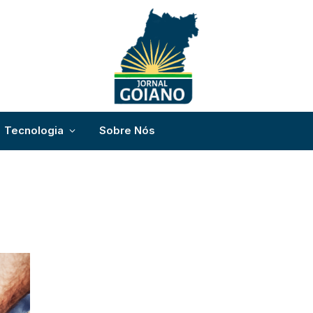
Tecnologia
Sobre Nós