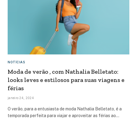
NOTÍCIAS
Moda de verão , com Nathalia Belletato:
looks leves e estilosos para suas viagens e
férias
janeiro 24, 2024
O verão, para a entusiasta de moda Nathalia Belletato, é a
temporada perfeita para viajar e aproveitar as férias ao…