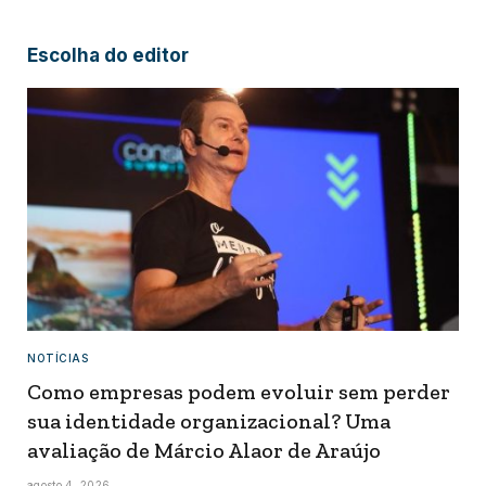
Escolha do editor
NOTÍCIAS
Como empresas podem evoluir sem perder
sua identidade organizacional? Uma
avaliação de Márcio Alaor de Araújo
agosto 4, 2026