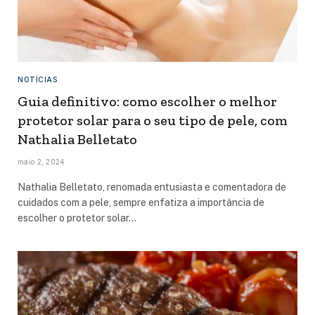
NOTÍCIAS
Guia definitivo: como escolher o melhor
protetor solar para o seu tipo de pele, com
Nathalia Belletato
maio 2, 2024
Nathalia Belletato, renomada entusiasta e comentadora de
cuidados com a pele, sempre enfatiza a importância de
escolher o protetor solar…