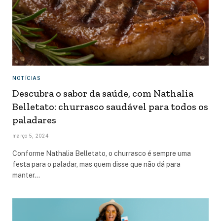
NOTÍCIAS
Descubra o sabor da saúde, com Nathalia
Belletato: churrasco saudável para todos os
paladares
março 5, 2024
Conforme Nathalia Belletato, o churrasco é sempre uma
festa para o paladar, mas quem disse que não dá para
manter…