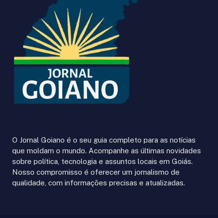
O Jornal Goiano é o seu guia completo para as notícias
que moldam o mundo. Acompanhe as últimas novidades
sobre política, tecnologia e assuntos locais em Goiás.
Nosso compromisso é oferecer um jornalismo de
qualidade, com informações precisas e atualizadas.