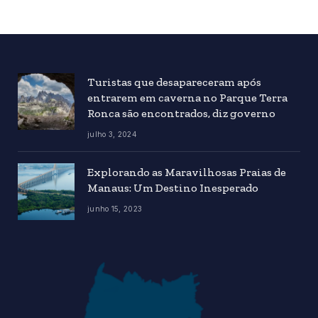
Turistas que desapareceram após
entrarem em caverna no Parque Terra
Ronca são encontrados, diz governo
julho 3, 2024
Explorando as Maravilhosas Praias de
Manaus: Um Destino Inesperado
junho 15, 2023