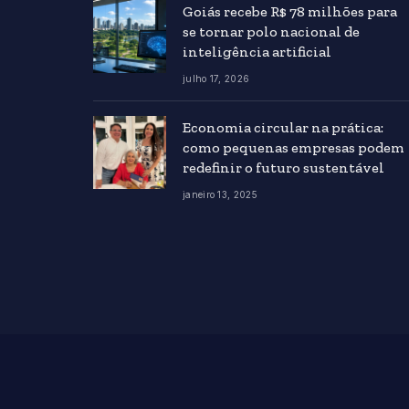
Goiás recebe R$ 78 milhões para
se tornar polo nacional de
inteligência artificial
julho 17, 2026
Economia circular na prática:
como pequenas empresas podem
redefinir o futuro sustentável
janeiro 13, 2025