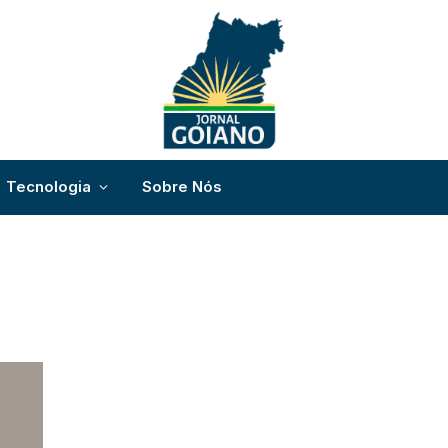
Tecnologia
Sobre Nós