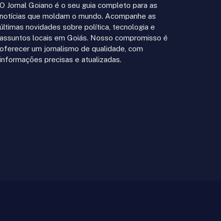
O Jornal Goiano é o seu guia completo para as
notícias que moldam o mundo. Acompanhe as
últimas novidades sobre política, tecnologia e
assuntos locais em Goiás. Nosso compromisso é
oferecer um jornalismo de qualidade, com
informações precisas e atualizadas.