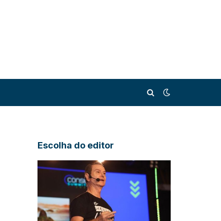
Escolha do editor