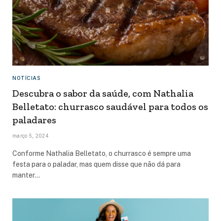
NOTÍCIAS
Descubra o sabor da saúde, com Nathalia
Belletato: churrasco saudável para todos os
paladares
março 5, 2024
Conforme Nathalia Belletato, o churrasco é sempre uma
festa para o paladar, mas quem disse que não dá para
manter…