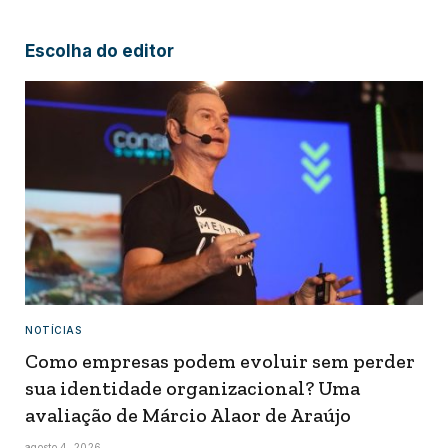
Escolha do editor
NOTÍCIAS
Como empresas podem evoluir sem perder
sua identidade organizacional? Uma
avaliação de Márcio Alaor de Araújo
agosto 4, 2026