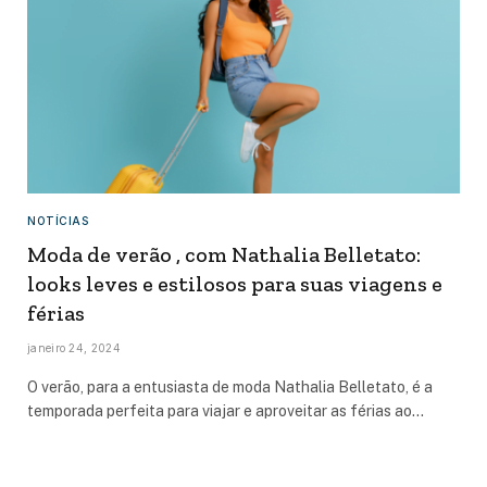
NOTÍCIAS
Moda de verão , com Nathalia Belletato:
looks leves e estilosos para suas viagens e
férias
janeiro 24, 2024
O verão, para a entusiasta de moda Nathalia Belletato, é a
temporada perfeita para viajar e aproveitar as férias ao…