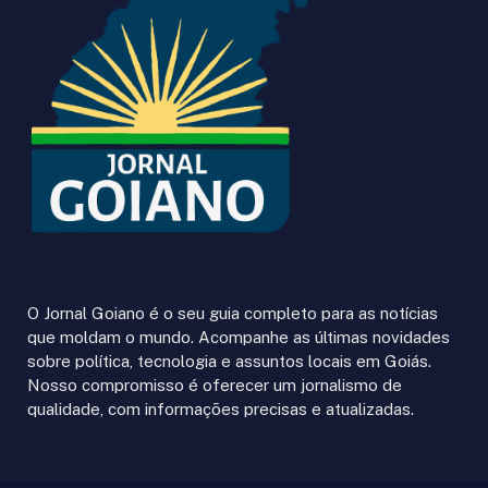
O Jornal Goiano é o seu guia completo para as notícias
que moldam o mundo. Acompanhe as últimas novidades
sobre política, tecnologia e assuntos locais em Goiás.
Nosso compromisso é oferecer um jornalismo de
qualidade, com informações precisas e atualizadas.