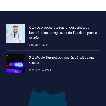
Chute o sedentarismo: descubra os
benefícios completos do futebol para a
saúde
outubro 4, 2024
Prisão de Suspeitos por Incêndios em
Goiás
setembro 10, 2024