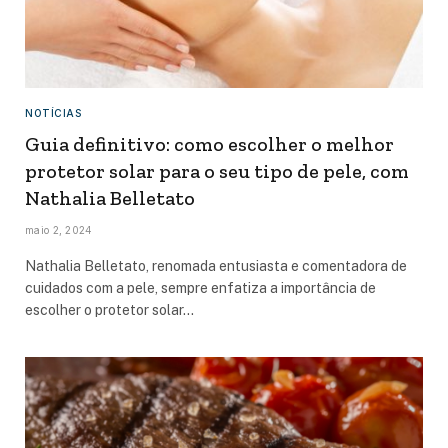
NOTÍCIAS
Guia definitivo: como escolher o melhor
protetor solar para o seu tipo de pele, com
Nathalia Belletato
maio 2, 2024
Nathalia Belletato, renomada entusiasta e comentadora de
cuidados com a pele, sempre enfatiza a importância de
escolher o protetor solar…