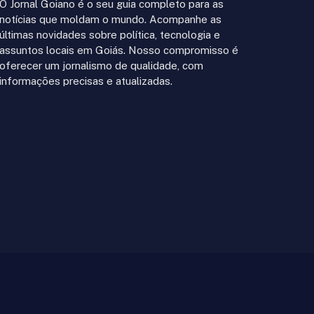
O Jornal Goiano é o seu guia completo para as
notícias que moldam o mundo. Acompanhe as
últimas novidades sobre política, tecnologia e
assuntos locais em Goiás. Nosso compromisso é
oferecer um jornalismo de qualidade, com
informações precisas e atualizadas.