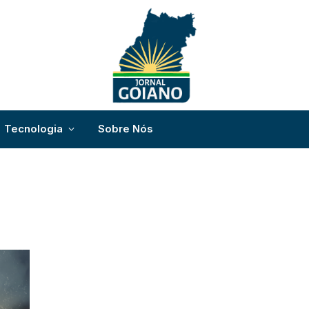
Tecnologia
Sobre Nós