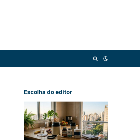
Escolha do editor