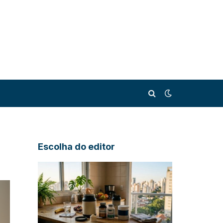
Escolha do editor