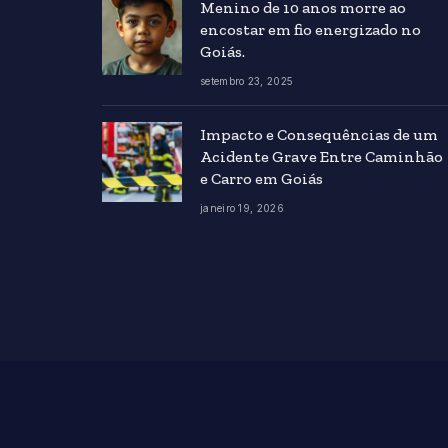
Menino de 10 anos morre ao
encostar em fio energizado no
Goiás.
setembro 23, 2025
Impacto e Consequências de um
Acidente Grave Entre Caminhão
e Carro em Goiás
janeiro 19, 2026