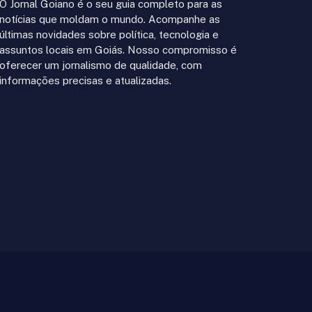
O Jornal Goiano é o seu guia completo para as
notícias que moldam o mundo. Acompanhe as
últimas novidades sobre política, tecnologia e
assuntos locais em Goiás. Nosso compromisso é
oferecer um jornalismo de qualidade, com
informações precisas e atualizadas.