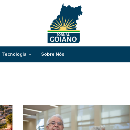
Tecnologia
Sobre Nós