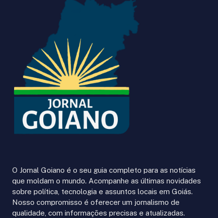
O Jornal Goiano é o seu guia completo para as notícias
que moldam o mundo. Acompanhe as últimas novidades
sobre política, tecnologia e assuntos locais em Goiás.
Nosso compromisso é oferecer um jornalismo de
qualidade, com informações precisas e atualizadas.