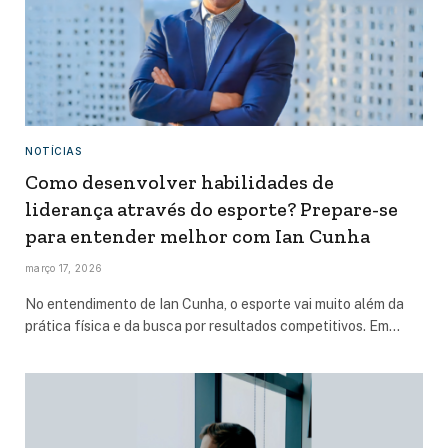
NOTÍCIAS
Como desenvolver habilidades de
liderança através do esporte? Prepare-se
para entender melhor com Ian Cunha
março 17, 2026
No entendimento de Ian Cunha, o esporte vai muito além da
prática física e da busca por resultados competitivos. Em…