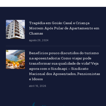
Tragédia em Goiás: Casal e Criança
Morrem Após Pular de Apartamento em
Chamas
agosto 29, 2024
Benefícios pouco discutidos do turismo
na aposentadoria: Como viajar pode
transformar sua qualidade de vida? Veja
agora com o Sindnapi – Sindicato
Nacional dos Aposentados, Pensionistas
e Idosos
abril 16, 2026