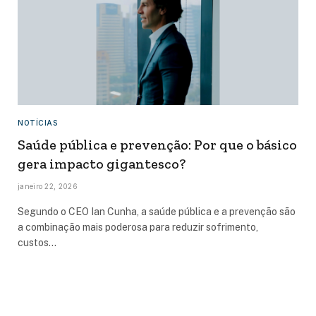
NOTÍCIAS
Saúde pública e prevenção: Por que o básico
gera impacto gigantesco?
janeiro 22, 2026
Segundo o CEO Ian Cunha, a saúde pública e a prevenção são
a combinação mais poderosa para reduzir sofrimento,
custos…