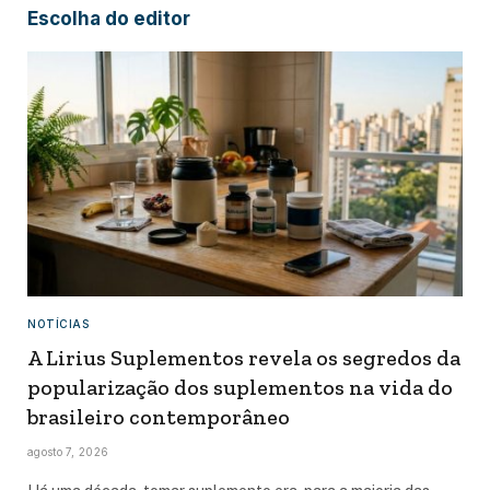
Escolha do editor
NOTÍCIAS
A Lirius Suplementos revela os segredos da
popularização dos suplementos na vida do
brasileiro contemporâneo
agosto 7, 2026