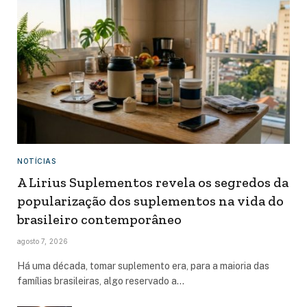
NOTÍCIAS
A Lirius Suplementos revela os segredos da
popularização dos suplementos na vida do
brasileiro contemporâneo
agosto 7, 2026
Há uma década, tomar suplemento era, para a maioria das
famílias brasileiras, algo reservado a…