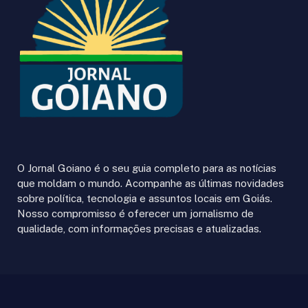
O Jornal Goiano é o seu guia completo para as notícias
que moldam o mundo. Acompanhe as últimas novidades
sobre política, tecnologia e assuntos locais em Goiás.
Nosso compromisso é oferecer um jornalismo de
qualidade, com informações precisas e atualizadas.