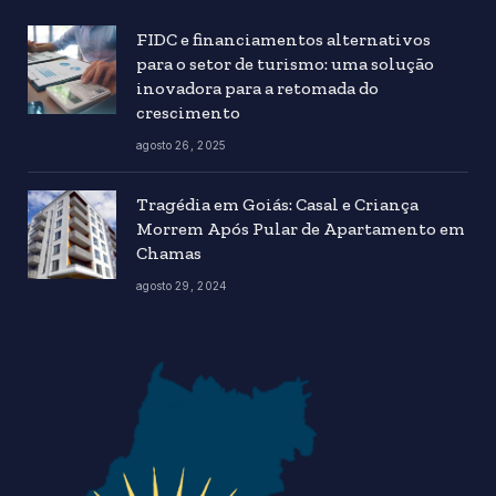
FIDC e financiamentos alternativos
para o setor de turismo: uma solução
inovadora para a retomada do
crescimento
agosto 26, 2025
Tragédia em Goiás: Casal e Criança
Morrem Após Pular de Apartamento em
Chamas
agosto 29, 2024