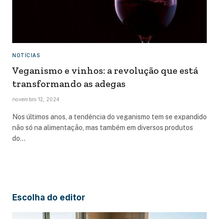
NOTÍCIAS
Veganismo e vinhos: a revolução que está
transformando as adegas
novembro 12, 2024
Nos últimos anos, a tendência do veganismo tem se expandido
não só na alimentação, mas também em diversos produtos
do…
Escolha do editor