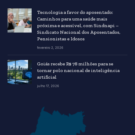
Tecnologia a favor do aposentado:
Caminhos para uma saúde mais
próxima e acessível, com Sindnapi –
Sindicato Nacional dos Aposentados,
Pensionistas e Idosos
fevereiro 2, 2026
Goiás recebe R$ 78 milhões para se
tornar polo nacional de inteligência
artificial
julho 17, 2026