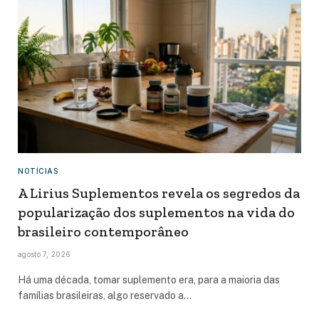
NOTÍCIAS
A Lirius Suplementos revela os segredos da
popularização dos suplementos na vida do
brasileiro contemporâneo
agosto 7, 2026
Há uma década, tomar suplemento era, para a maioria das
famílias brasileiras, algo reservado a…