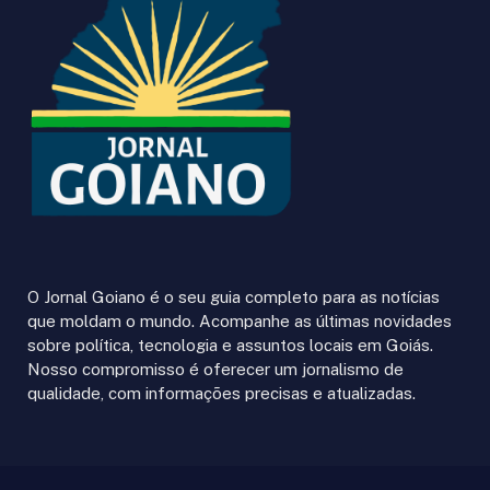
O Jornal Goiano é o seu guia completo para as notícias
que moldam o mundo. Acompanhe as últimas novidades
sobre política, tecnologia e assuntos locais em Goiás.
Nosso compromisso é oferecer um jornalismo de
qualidade, com informações precisas e atualizadas.