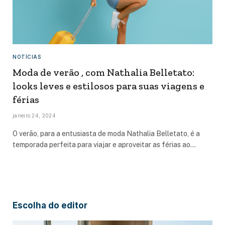
NOTÍCIAS
Moda de verão , com Nathalia Belletato:
looks leves e estilosos para suas viagens e
férias
janeiro 24, 2024
O verão, para a entusiasta de moda Nathalia Belletato, é a
temporada perfeita para viajar e aproveitar as férias ao…
Escolha do editor