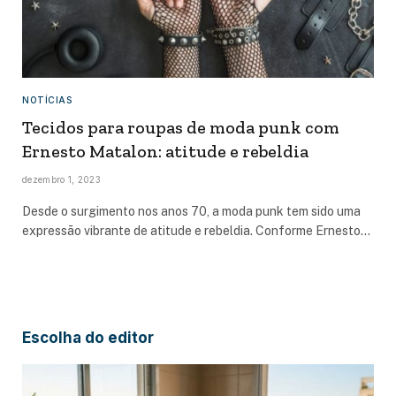
NOTÍCIAS
Tecidos para roupas de moda punk com
Ernesto Matalon: atitude e rebeldia
dezembro 1, 2023
Desde o surgimento nos anos 70, a moda punk tem sido uma
expressão vibrante de atitude e rebeldia. Conforme Ernesto…
Escolha do editor