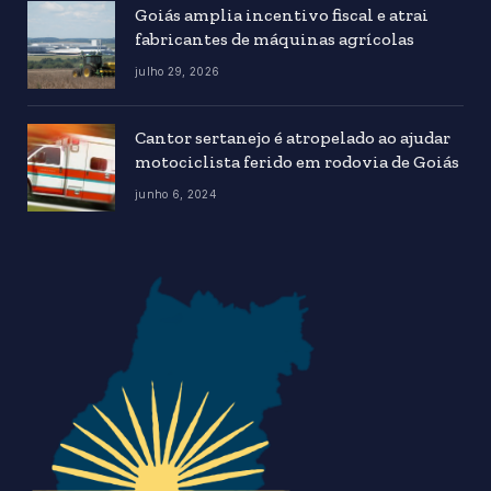
Goiás amplia incentivo fiscal e atrai
fabricantes de máquinas agrícolas
julho 29, 2026
Cantor sertanejo é atropelado ao ajudar
motociclista ferido em rodovia de Goiás
junho 6, 2024