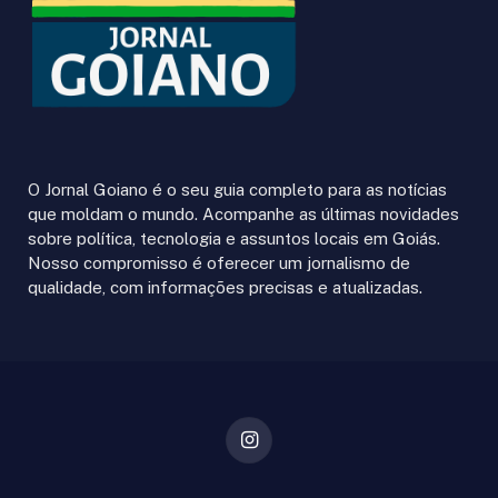
O Jornal Goiano é o seu guia completo para as notícias
que moldam o mundo. Acompanhe as últimas novidades
sobre política, tecnologia e assuntos locais em Goiás.
Nosso compromisso é oferecer um jornalismo de
qualidade, com informações precisas e atualizadas.
Instagram