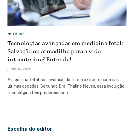
NOTÍCIAS
Tecnologias avançadas em medicina fetal:
Salvação ou armadilha para a vida
intrauterina? Entenda!
junho 16, 2025
A medicina fetal tem evoluído de forma extraordinária nas
últimas décadas. Segundo Dra. Thaline Neves, essa evolução
tecnológica tem proporcionado…
Escolha do editor