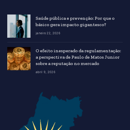
Saúde pública e prevenção: Por que o
básico gera impacto gigantesco?
janeiro 22, 2026
O efeito inesperado da regulamentação:
a perspectiva de Paulo de Matos Junior
sobre a reputação no mercado
abril 9, 2026