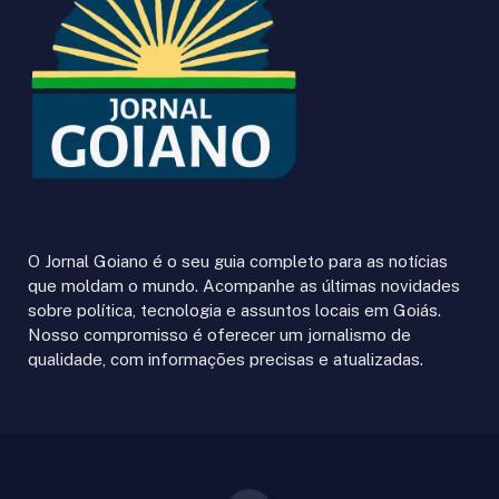
O Jornal Goiano é o seu guia completo para as notícias
que moldam o mundo. Acompanhe as últimas novidades
sobre política, tecnologia e assuntos locais em Goiás.
Nosso compromisso é oferecer um jornalismo de
qualidade, com informações precisas e atualizadas.