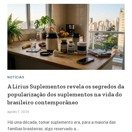
NOTÍCIAS
A Lirius Suplementos revela os segredos da
popularização dos suplementos na vida do
brasileiro contemporâneo
agosto 7, 2026
Há uma década, tomar suplemento era, para a maioria das
famílias brasileiras, algo reservado a…