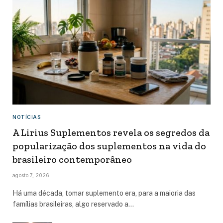
NOTÍCIAS
A Lirius Suplementos revela os segredos da
popularização dos suplementos na vida do
brasileiro contemporâneo
agosto 7, 2026
Há uma década, tomar suplemento era, para a maioria das
famílias brasileiras, algo reservado a…