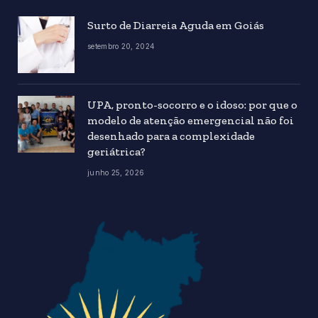
Surto de Diarreia Aguda em Goiás
setembro 20, 2024
UPA, pronto-socorro e o idoso: por que o
modelo de atenção emergencial não foi
desenhado para a complexidade
geriátrica?
junho 25, 2026