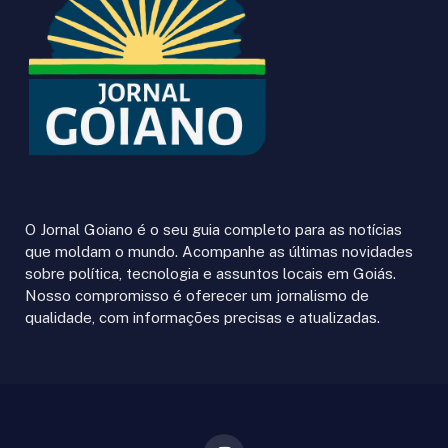
O Jornal Goiano é o seu guia completo para as notícias
que moldam o mundo. Acompanhe as últimas novidades
sobre política, tecnologia e assuntos locais em Goiás.
Nosso compromisso é oferecer um jornalismo de
qualidade, com informações precisas e atualizadas.