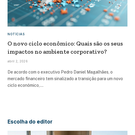
NOTÍCIAS
O novo ciclo econômico: Quais são os seus
impactos no ambiente corporativo?
abril 2, 2026
De acordo com o executivo Pedro Daniel Magalhães, o
mercado financeiro tem sinalizado a transição para um novo
ciclo econômico,…
Escolha do editor