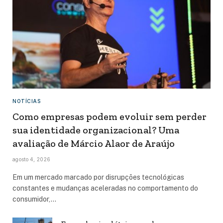
NOTÍCIAS
Como empresas podem evoluir sem perder
sua identidade organizacional? Uma
avaliação de Márcio Alaor de Araújo
agosto 4, 2026
Em um mercado marcado por disrupções tecnológicas
constantes e mudanças aceleradas no comportamento do
consumidor,…