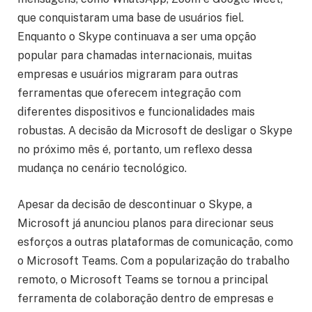
que conquistaram uma base de usuários fiel.
Enquanto o Skype continuava a ser uma opção
popular para chamadas internacionais, muitas
empresas e usuários migraram para outras
ferramentas que oferecem integração com
diferentes dispositivos e funcionalidades mais
robustas. A decisão da Microsoft de desligar o Skype
no próximo mês é, portanto, um reflexo dessa
mudança no cenário tecnológico.
Apesar da decisão de descontinuar o Skype, a
Microsoft já anunciou planos para direcionar seus
esforços a outras plataformas de comunicação, como
o Microsoft Teams. Com a popularização do trabalho
remoto, o Microsoft Teams se tornou a principal
ferramenta de colaboração dentro de empresas e