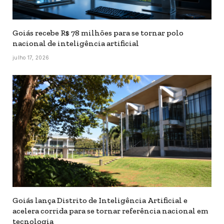
Goiás recebe R$ 78 milhões para se tornar polo
nacional de inteligência artificial
julho 17, 2026
Goiás lança Distrito de Inteligência Artificial e
acelera corrida para se tornar referência nacional em
tecnologia