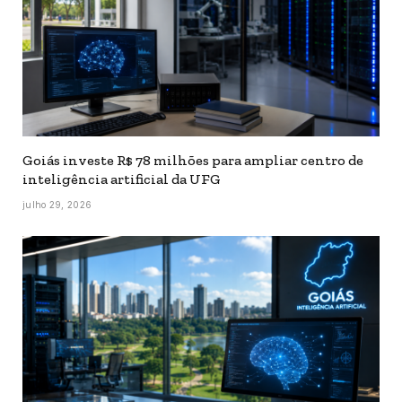
Goiás investe R$ 78 milhões para ampliar centro de
inteligência artificial da UFG
julho 29, 2026