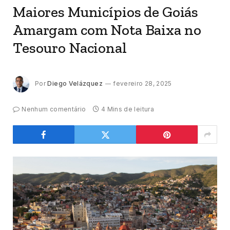
Maiores Municípios de Goiás
Amargam com Nota Baixa no
Tesouro Nacional
Por
Diego Velázquez
fevereiro 28, 2025
Nenhum comentário
4 Mins de leitura