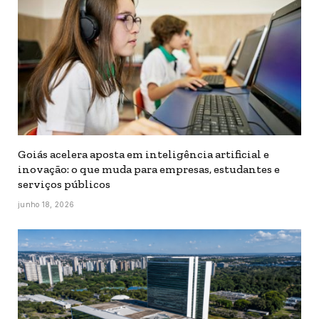
Goiás acelera aposta em inteligência artificial e
inovação: o que muda para empresas, estudantes e
serviços públicos
junho 18, 2026