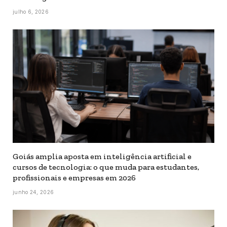
julho 6, 2026
Goiás amplia aposta em inteligência artificial e
cursos de tecnologia: o que muda para estudantes,
profissionais e empresas em 2026
junho 24, 2026