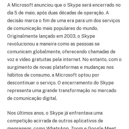
A Microsoft anunciou que o Skype será encerrado no
dia 5 de maio, após duas décadas de operação. A
decisão marca o fim de uma era para um dos serviços
de comunicação mais populares do mundo.
Originalmente lançado em 2003, o Skype
revolucionou a maneira como as pessoas se
comunicam globalmente, oferecendo chamadas de
voz e vídeo gratuitas pela internet. No entanto, com o
surgimento de novas plataformas e mudanças nos
hábitos de consumo, a Microsoft optou por
descontinuar o serviço. O encerramento do Skype
representa uma grande transformação no mercado
de comunicação digital.
Nos últimos anos, o Skype já enfrentava uma
competição acirrada de outros aplicativos de
mensagens, como WhatsApp, Zoom e Google Meet,