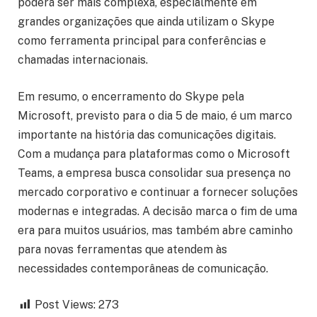
poderá ser mais complexa, especialmente em
grandes organizações que ainda utilizam o Skype
como ferramenta principal para conferências e
chamadas internacionais.
Em resumo, o encerramento do Skype pela
Microsoft, previsto para o dia 5 de maio, é um marco
importante na história das comunicações digitais.
Com a mudança para plataformas como o Microsoft
Teams, a empresa busca consolidar sua presença no
mercado corporativo e continuar a fornecer soluções
modernas e integradas. A decisão marca o fim de uma
era para muitos usuários, mas também abre caminho
para novas ferramentas que atendem às
necessidades contemporâneas de comunicação.
Post Views:
273