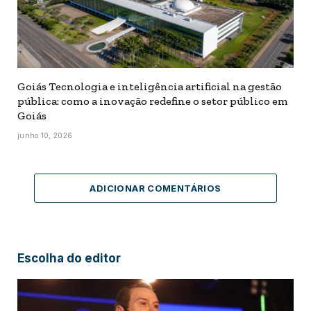
Goiás Tecnologia e inteligência artificial na gestão
pública: como a inovação redefine o setor público em
Goiás
junho 10, 2026
ADICIONAR COMENTÁRIOS
Escolha do editor