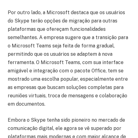
Por outro lado, a Microsoft destaca que os usuários
do Skype terão opções de migração para outras
plataformas que ofereçam funcionalidades
semelhantes. A empresa sugere que a transição para
o Microsoft Teams seja feita de forma gradual,
permitindo que os usuários se adaptem à nova
ferramenta. O Microsoft Teams, com sua interface
amigável e integração com o pacote Office, tem se
mostrado uma escolha popular, especialmente entre
as empresas que buscam soluções completas para
reuniões virtuais, troca de mensagens e colaboração
em documentos.
Embora o Skype tenha sido pioneiro no mercado de
comunicação digital, ele agora se vê superado por
plataformas mais modernas e com maior alcance de