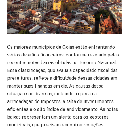
Os maiores municípios de Goiás estão enfrentando
sérios desafios financeiros, conforme revelado pelas
recentes notas baixas obtidas no Tesouro Nacional.
Essa classificação, que avalia a capacidade fiscal das
prefeituras, reflete a dificuldade dessas cidades em
manter suas finanças em dia. As causas dessa
situação são diversas, incluindo a queda na
arrecadação de impostos, a falta de investimentos
eficientes e o alto índice de endividamento. As notas
baixas representam um alerta para os gestores
municipais, que precisam encontrar soluções