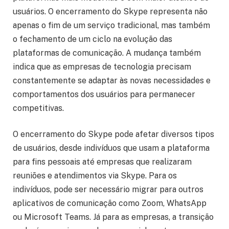
usuários. O encerramento do Skype representa não
apenas o fim de um serviço tradicional, mas também
o fechamento de um ciclo na evolução das
plataformas de comunicação. A mudança também
indica que as empresas de tecnologia precisam
constantemente se adaptar às novas necessidades e
comportamentos dos usuários para permanecer
competitivas.
O encerramento do Skype pode afetar diversos tipos
de usuários, desde indivíduos que usam a plataforma
para fins pessoais até empresas que realizaram
reuniões e atendimentos via Skype. Para os
indivíduos, pode ser necessário migrar para outros
aplicativos de comunicação como Zoom, WhatsApp
ou Microsoft Teams. Já para as empresas, a transição