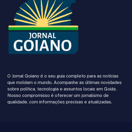
O Jornal Goiano é o seu guia completo para as notícias
que moldam o mundo. Acompanhe as últimas novidades
sobre política, tecnologia e assuntos locais em Goiás.
Nosso compromisso é oferecer um jornalismo de
qualidade, com informações precisas e atualizadas.