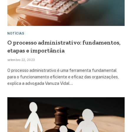
NOTÍCIAS
O processo administrativo: fundamentos,
etapas e importância
setembro 22, 2023
O processo administrativo é uma ferramenta fundamental
para o funcionamento eficiente e eficaz das organizações,
explica a advogada Vanuza Vidal…