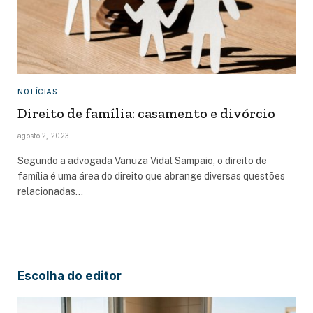
NOTÍCIAS
Direito de família: casamento e divórcio
agosto 2, 2023
Segundo a advogada Vanuza Vidal Sampaio, o direito de
família é uma área do direito que abrange diversas questões
relacionadas…
Escolha do editor