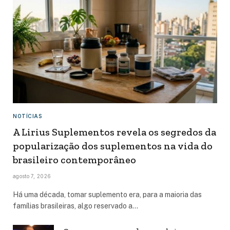
NOTÍCIAS
A Lirius Suplementos revela os segredos da
popularização dos suplementos na vida do
brasileiro contemporâneo
agosto 7, 2026
Há uma década, tomar suplemento era, para a maioria das
famílias brasileiras, algo reservado a…