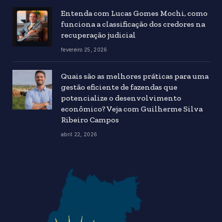
Entenda com Lucas Gomes Mochi, como
funciona a classificação dos credores na
recuperação judicial
fevereiro 25, 2026
Quais são as melhores práticas para uma
gestão eficiente de fazendas que
potencialize o desenvolvimento
econômico? Veja com Guilherme Silva
Ribeiro Campos
abril 22, 2026