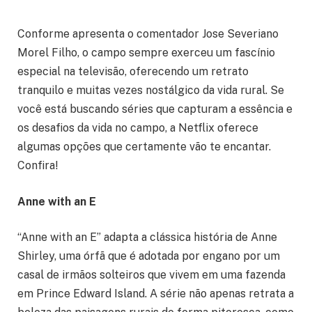
Conforme apresenta o comentador Jose Severiano
Morel Filho, o campo sempre exerceu um fascínio
especial na televisão, oferecendo um retrato
tranquilo e muitas vezes nostálgico da vida rural. Se
você está buscando séries que capturam a essência e
os desafios da vida no campo, a Netflix oferece
algumas opções que certamente vão te encantar.
Confira!
Anne with an E
“Anne with an E” adapta a clássica história de Anne
Shirley, uma órfã que é adotada por engano por um
casal de irmãos solteiros que vivem em uma fazenda
em Prince Edward Island. A série não apenas retrata a