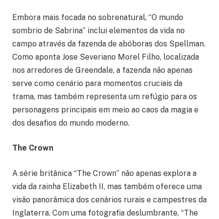
Embora mais focada no sobrenatural, “O mundo
sombrio de Sabrina” inclui elementos da vida no
campo através da fazenda de abóboras dos Spellman.
Como aponta Jose Severiano Morel Filho, localizada
nos arredores de Greendale, a fazenda não apenas
serve como cenário para momentos cruciais da
trama, mas também representa um refúgio para os
personagens principais em meio ao caos da magia e
dos desafios do mundo moderno.
The Crown
A série britânica “The Crown” não apenas explora a
vida da rainha Elizabeth II, mas também oferece uma
visão panorâmica dos cenários rurais e campestres da
Inglaterra. Com uma fotografia deslumbrante, “The