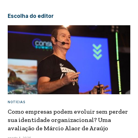
Escolha do editor
NOTÍCIAS
Como empresas podem evoluir sem perder
sua identidade organizacional? Uma
avaliação de Márcio Alaor de Araújo