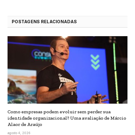
POSTAGENS RELACIONADAS
Como empresas podem evoluir sem perder sua
identidade organizacional? Uma avaliação de Márcio
Alaor de Araújo
agosto 4, 2026