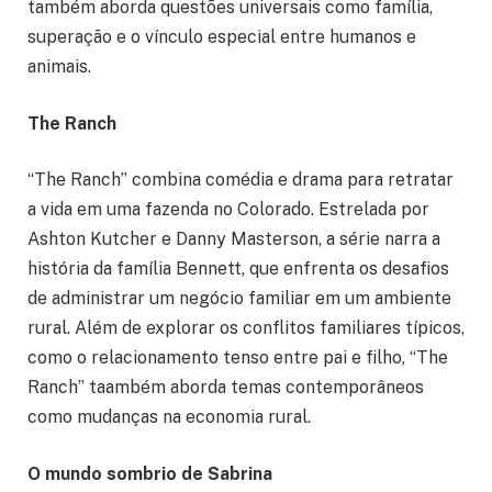
também aborda questões universais como família,
superação e o vínculo especial entre humanos e
animais.
The Ranch
“The Ranch” combina comédia e drama para retratar
a vida em uma fazenda no Colorado. Estrelada por
Ashton Kutcher e Danny Masterson, a série narra a
história da família Bennett, que enfrenta os desafios
de administrar um negócio familiar em um ambiente
rural. Além de explorar os conflitos familiares típicos,
como o relacionamento tenso entre pai e filho, “The
Ranch” taambém aborda temas contemporâneos
como mudanças na economia rural.
O mundo sombrio de Sabrina