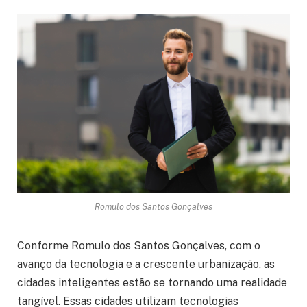
Romulo dos Santos Gonçalves
Conforme Romulo dos Santos Gonçalves, com o
avanço da tecnologia e a crescente urbanização, as
cidades inteligentes estão se tornando uma realidade
tangível. Essas cidades utilizam tecnologias