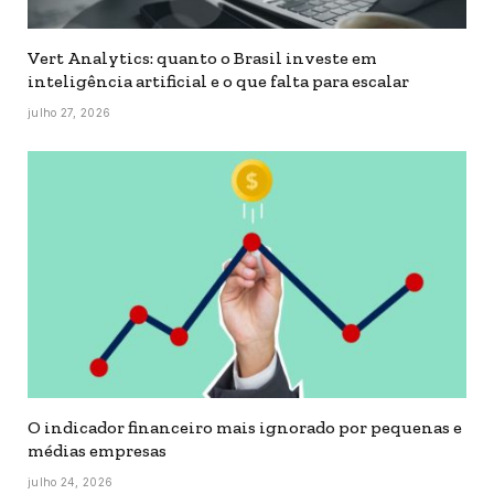
Vert Analytics: quanto o Brasil investe em
inteligência artificial e o que falta para escalar
julho 27, 2026
O indicador financeiro mais ignorado por pequenas e
médias empresas
julho 24, 2026