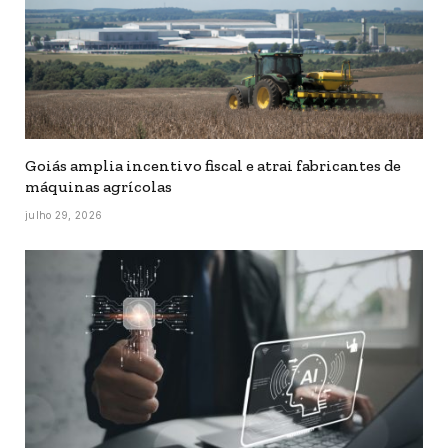
Goiás amplia incentivo fiscal e atrai fabricantes de
máquinas agrícolas
julho 29, 2026