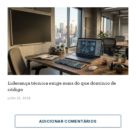
Liderança técnica exige mais do que domínio de
código
julho 23, 2026
ADICIONAR COMENTÁRIOS