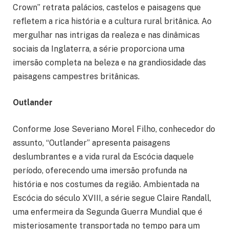
Crown” retrata palácios, castelos e paisagens que
refletem a rica história e a cultura rural britânica. Ao
mergulhar nas intrigas da realeza e nas dinâmicas
sociais da Inglaterra, a série proporciona uma
imersão completa na beleza e na grandiosidade das
paisagens campestres britânicas.
Outlander
Conforme Jose Severiano Morel Filho, conhecedor do
assunto, “Outlander” apresenta paisagens
deslumbrantes e a vida rural da Escócia daquele
período, oferecendo uma imersão profunda na
história e nos costumes da região. Ambientada na
Escócia do século XVIII, a série segue Claire Randall,
uma enfermeira da Segunda Guerra Mundial que é
misteriosamente transportada no tempo para um