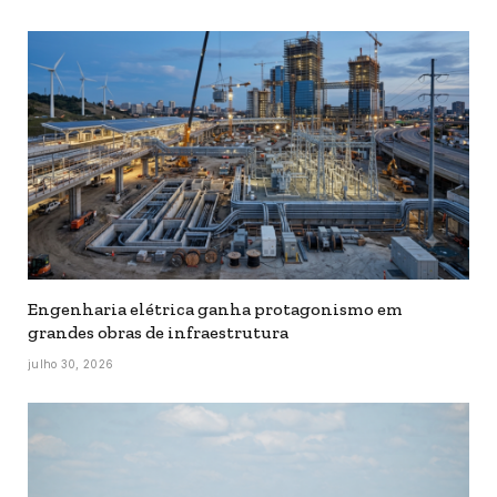
Engenharia elétrica ganha protagonismo em
grandes obras de infraestrutura
julho 30, 2026