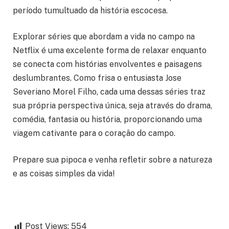
período tumultuado da história escocesa.
Explorar séries que abordam a vida no campo na
Netflix é uma excelente forma de relaxar enquanto
se conecta com histórias envolventes e paisagens
deslumbrantes. Como frisa o entusiasta Jose
Severiano Morel Filho, cada uma dessas séries traz
sua própria perspectiva única, seja através do drama,
comédia, fantasia ou história, proporcionando uma
viagem cativante para o coração do campo.
Prepare sua pipoca e venha refletir sobre a natureza
e as coisas simples da vida!
Post Views:
554