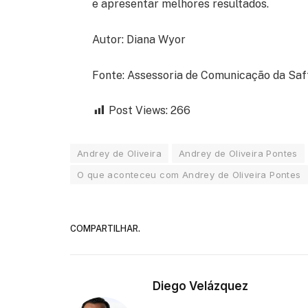
e apresentar melhores resultados.
Autor: Diana Wyor
Fonte: Assessoria de Comunicação da Saft
Post Views:
266
Andrey de Oliveira
Andrey de Oliveira Pontes
O que aconteceu com Andrey de Oliveira Pontes
COMPARTILHAR.
Diego Velázquez