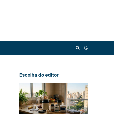
Escolha do editor