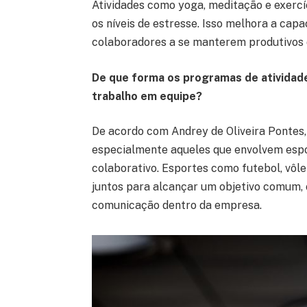
Atividades como yoga, meditação e exer
os níveis de estresse. Isso melhora a capa
colaboradores a se manterem produtivos 
De que forma os programas de atividade
trabalho em equipe?
De acordo com Andrey de Oliveira Pontes, 
especialmente aqueles que envolvem esp
colaborativo. Esportes como futebol, vôl
juntos para alcançar um objetivo comum, 
comunicação dentro da empresa.