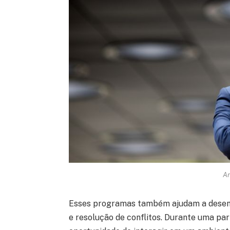
An
Esses programas também ajudam a desenvo
e resolução de conflitos. Durante uma par