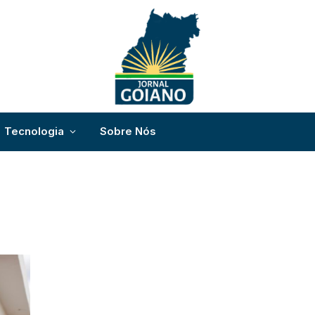
Tecnologia
Sobre Nós