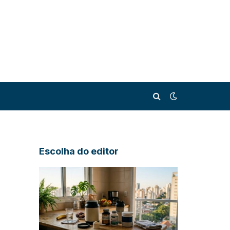
Escolha do editor