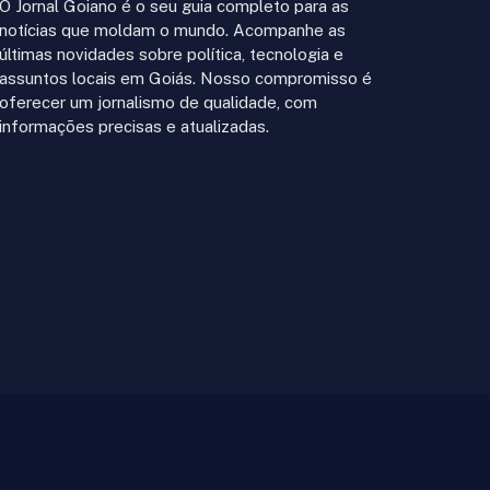
O Jornal Goiano é o seu guia completo para as
notícias que moldam o mundo. Acompanhe as
últimas novidades sobre política, tecnologia e
assuntos locais em Goiás. Nosso compromisso é
oferecer um jornalismo de qualidade, com
informações precisas e atualizadas.