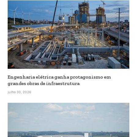
Engenharia elétrica ganha protagonismo em
grandes obras de infraestrutura
julho 30, 2026