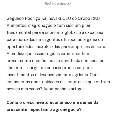
Rodrigo Kalinovski
Segundo Rodrigo Kalinovski, CEO do Grupo RKO
Alimentos, o agronegócio tem sido um pilar
fundamental para a economia global, e a expansão
para mercados emergentes oferece uma gama de
oportunidades inexploradas para empresas do setor.
À medida que essas regiões experimentam
crescimento econômico e aumento da demanda por
alimentos, surge um cenário promissor para
investimentos e desenvolvimento agrícola. Quer
conhecer as oportunidades das empresas que entram
nesses mercados? Acompanhe o artigo!
Como o crescimento econômico e a demanda
crescente impactam o agronegócio?