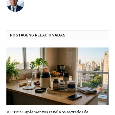
POSTAGENS RELACIONADAS
A Lirius Suplementos revela os segredos da