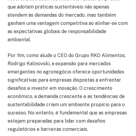
que adotam práticas sustentáveis não apenas
atendem às demandas do mercado, mas também
ganham uma vantagem competitiva ao alinhar-se com
as expectativas globais de responsabilidade
ambiental.
Por fim, como alude o CEO do Grupo RKO Alimentos,
Rodrigo Kalinovski, a expansão para mercados
emergentes no agronegócio oferece oportunidades
significativas para empresas dispostas a enfrentar
desafios e investir em inovação. O crescimento
econômico, a demanda crescente e as tendências de
sustentabilidade criam um ambiente propício para o
sucesso. No entanto, é fundamental que as empresas
estejam preparadas para lidar com desafios
regulatórios e barreiras comerciais.