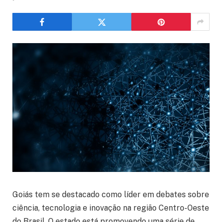
Goiás tem se destacado como líder em debates sobre
ciência, tecnologia e inovação na região Centro-Oeste
do Brasil. O estado está promovendo uma série de