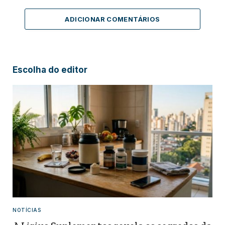
ADICIONAR COMENTÁRIOS
Escolha do editor
NOTÍCIAS