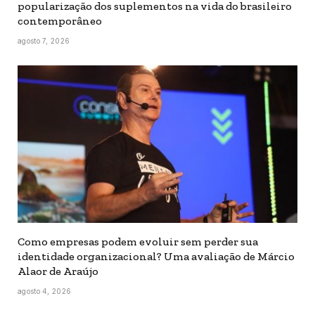
popularização dos suplementos na vida do brasileiro
contemporâneo
agosto 7, 2026
Como empresas podem evoluir sem perder sua
identidade organizacional? Uma avaliação de Márcio
Alaor de Araújo
agosto 4, 2026