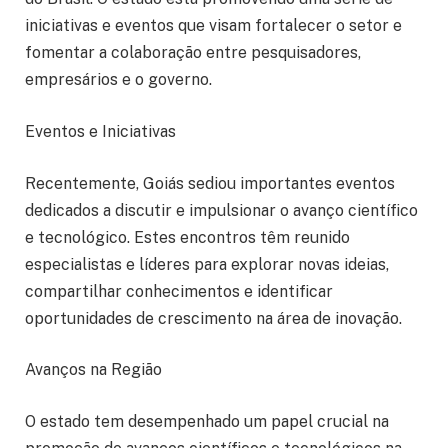
iniciativas e eventos que visam fortalecer o setor e
fomentar a colaboração entre pesquisadores,
empresários e o governo.
Eventos e Iniciativas
Recentemente, Goiás sediou importantes eventos
dedicados a discutir e impulsionar o avanço científico
e tecnológico. Estes encontros têm reunido
especialistas e líderes para explorar novas ideias,
compartilhar conhecimentos e identificar
oportunidades de crescimento na área de inovação.
Avanços na Região
O estado tem desempenhado um papel crucial na