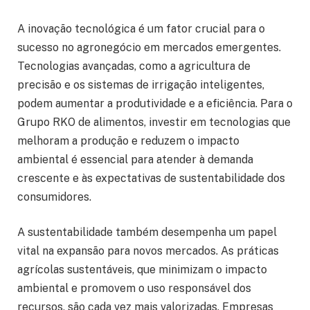
A inovação tecnológica é um fator crucial para o
sucesso no agronegócio em mercados emergentes.
Tecnologias avançadas, como a agricultura de
precisão e os sistemas de irrigação inteligentes,
podem aumentar a produtividade e a eficiência. Para o
Grupo RKO de alimentos, investir em tecnologias que
melhoram a produção e reduzem o impacto
ambiental é essencial para atender à demanda
crescente e às expectativas de sustentabilidade dos
consumidores.
A sustentabilidade também desempenha um papel
vital na expansão para novos mercados. As práticas
agrícolas sustentáveis, que minimizam o impacto
ambiental e promovem o uso responsável dos
recursos, são cada vez mais valorizadas. Empresas