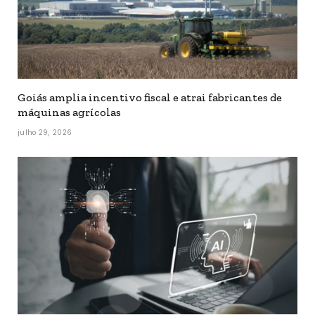
Goiás amplia incentivo fiscal e atrai fabricantes de
máquinas agrícolas
julho 29, 2026