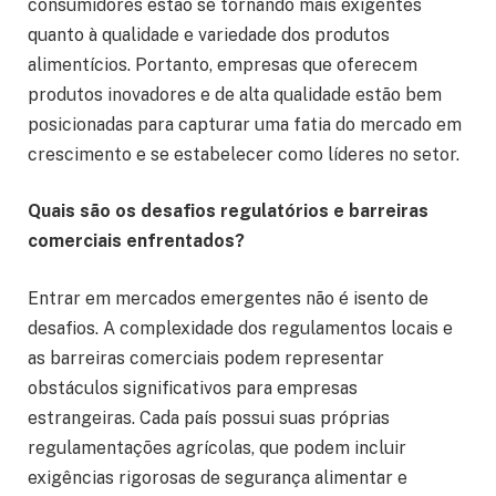
consumidores estão se tornando mais exigentes
quanto à qualidade e variedade dos produtos
alimentícios. Portanto, empresas que oferecem
produtos inovadores e de alta qualidade estão bem
posicionadas para capturar uma fatia do mercado em
crescimento e se estabelecer como líderes no setor.
Quais são os desafios regulatórios e barreiras
comerciais enfrentados?
Entrar em mercados emergentes não é isento de
desafios. A complexidade dos regulamentos locais e
as barreiras comerciais podem representar
obstáculos significativos para empresas
estrangeiras. Cada país possui suas próprias
regulamentações agrícolas, que podem incluir
exigências rigorosas de segurança alimentar e