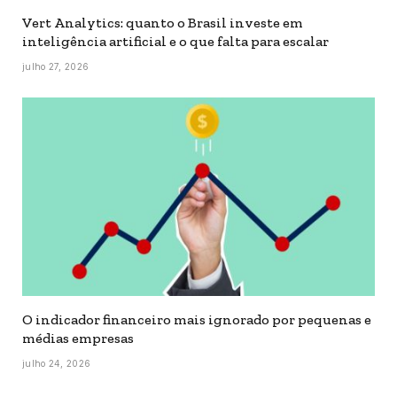
Vert Analytics: quanto o Brasil investe em
inteligência artificial e o que falta para escalar
julho 27, 2026
O indicador financeiro mais ignorado por pequenas e
médias empresas
julho 24, 2026