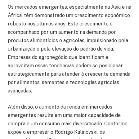
Os mercados emergentes, especialmente na Ásia e na
África, têm demonstrado um crescimento econômico
robusto nos últimos anos. Este crescimento é
acompanhado por um aumento na demanda por
produtos alimentícios e agrícolas, impulsionado pela
urbanização e pela elevação do padrão de vida.
Empresas do agronegócio que identificam e
aproveitam essas tendências podem se posicionar
estrategicamente para atender à crescente demanda
por alimentos, sementes e tecnologias agrícolas
avançadas.
Além disso, o aumento da renda em mercados
emergentes resulta em uma maior capacidade de
compra e um consumo mais diversificado. Conforme
expõe o empresário Rodrigo Kalinovski, os