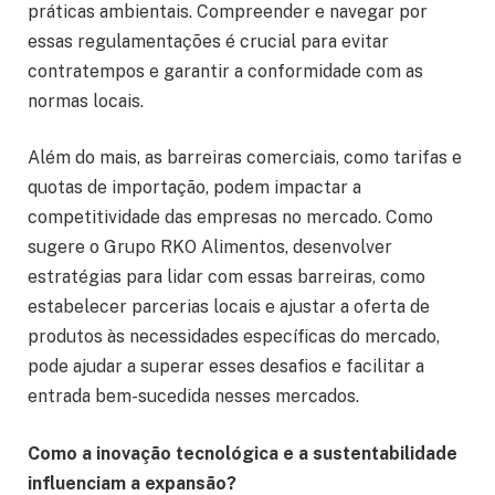
práticas ambientais. Compreender e navegar por
essas regulamentações é crucial para evitar
contratempos e garantir a conformidade com as
normas locais.
Além do mais, as barreiras comerciais, como tarifas e
quotas de importação, podem impactar a
competitividade das empresas no mercado. Como
sugere o Grupo RKO Alimentos, desenvolver
estratégias para lidar com essas barreiras, como
estabelecer parcerias locais e ajustar a oferta de
produtos às necessidades específicas do mercado,
pode ajudar a superar esses desafios e facilitar a
entrada bem-sucedida nesses mercados.
Como a inovação tecnológica e a sustentabilidade
influenciam a expansão?