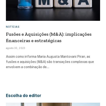
NOTÍCIAS
Fusões e Aquisições (M&A): implicações
financeiras e estratégicas
agosto 30, 2023
Assim como informa Maria Augusta Mantovani Piran, as
fusões e aquisições (M&A) são transações complexas que
envolvem a combinação de…
Escolha do editor