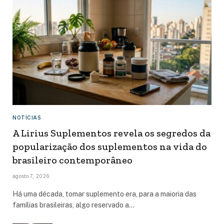
NOTÍCIAS
A Lirius Suplementos revela os segredos da
popularização dos suplementos na vida do
brasileiro contemporâneo
agosto 7, 2026
Há uma década, tomar suplemento era, para a maioria das
famílias brasileiras, algo reservado a…