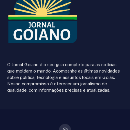
O Jornal Goiano é o seu guia completo para as notícias
que moldam o mundo. Acompanhe as últimas novidades
sobre política, tecnologia e assuntos locais em Goiás.
Nosso compromisso é oferecer um jornalismo de
qualidade, com informações precisas e atualizadas.