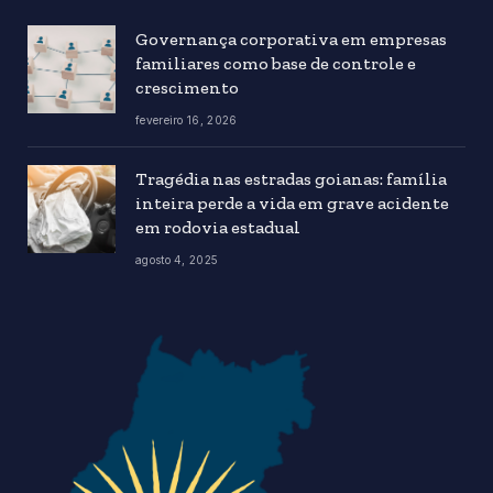
Governança corporativa em empresas
familiares como base de controle e
crescimento
fevereiro 16, 2026
Tragédia nas estradas goianas: família
inteira perde a vida em grave acidente
em rodovia estadual
agosto 4, 2025