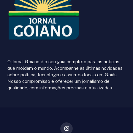
O Jornal Goiano é o seu guia completo para as notícias
que moldam o mundo. Acompanhe as últimas novidades
sobre política, tecnologia e assuntos locais em Goiás.
Nosso compromisso é oferecer um jornalismo de
qualidade, com informações precisas e atualizadas.
Instagram