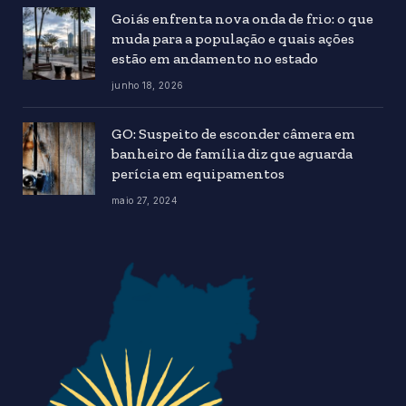
Goiás enfrenta nova onda de frio: o que
muda para a população e quais ações
estão em andamento no estado
junho 18, 2026
GO: Suspeito de esconder câmera em
banheiro de família diz que aguarda
perícia em equipamentos
maio 27, 2024