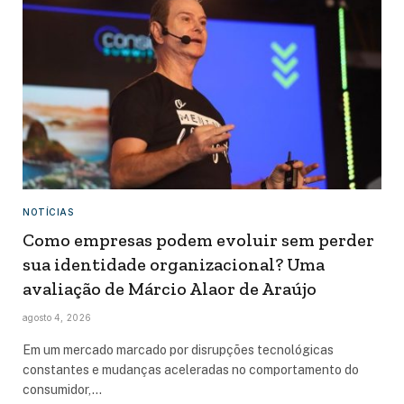
NOTÍCIAS
Como empresas podem evoluir sem perder
sua identidade organizacional? Uma
avaliação de Márcio Alaor de Araújo
agosto 4, 2026
Em um mercado marcado por disrupções tecnológicas
constantes e mudanças aceleradas no comportamento do
consumidor,…