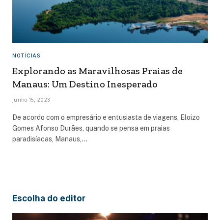
NOTÍCIAS
Explorando as Maravilhosas Praias de
Manaus: Um Destino Inesperado
junho 15, 2023
De acordo com o empresário e entusiasta de viagens, Eloizo
Gomes Afonso Durães, quando se pensa em praias
paradisíacas, Manaus,…
Escolha do editor