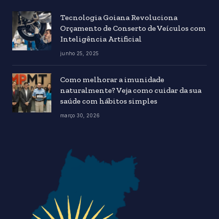
Tecnologia Goiana Revoluciona
Orçamento de Conserto de Veículos com
Inteligência Artificial
junho 25, 2025
Como melhorar a imunidade
naturalmente? Veja como cuidar da sua
saúde com hábitos simples
março 30, 2026