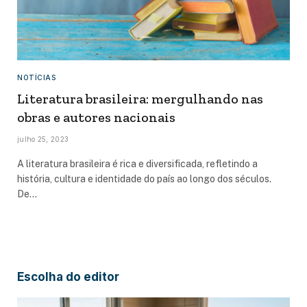
NOTÍCIAS
Literatura brasileira: mergulhando nas
obras e autores nacionais
julho 25, 2023
A literatura brasileira é rica e diversificada, refletindo a
história, cultura e identidade do país ao longo dos séculos.
De…
Escolha do editor