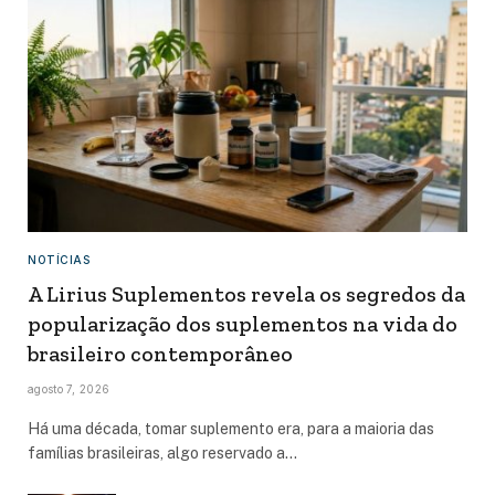
NOTÍCIAS
A Lirius Suplementos revela os segredos da
popularização dos suplementos na vida do
brasileiro contemporâneo
agosto 7, 2026
Há uma década, tomar suplemento era, para a maioria das
famílias brasileiras, algo reservado a…