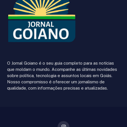
O Jornal Goiano é o seu guia completo para as notícias
que moldam o mundo. Acompanhe as últimas novidades
sobre política, tecnologia e assuntos locais em Goiás.
Nosso compromisso é oferecer um jornalismo de
qualidade, com informações precisas e atualizadas.