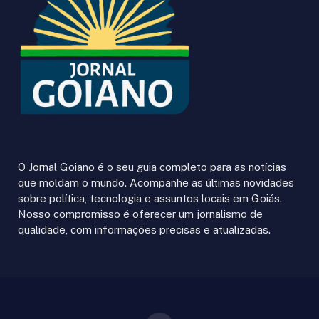
O Jornal Goiano é o seu guia completo para as notícias
que moldam o mundo. Acompanhe as últimas novidades
sobre política, tecnologia e assuntos locais em Goiás.
Nosso compromisso é oferecer um jornalismo de
qualidade, com informações precisas e atualizadas.