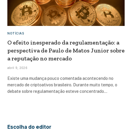
NOTÍCIAS
O efeito inesperado da regulamentação: a
perspectiva de Paulo de Matos Junior sobre
a reputação no mercado
abril 9, 2026
Existe uma mudança pouco comentada acontecendo no
mercado de criptoativos brasileiro. Durante muito tempo, o
debate sobre regulamentação esteve concentrado…
Escolha do editor