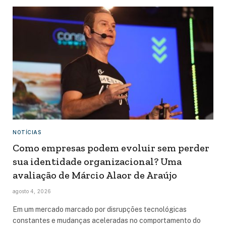
NOTÍCIAS
Como empresas podem evoluir sem perder
sua identidade organizacional? Uma
avaliação de Márcio Alaor de Araújo
agosto 4, 2026
Em um mercado marcado por disrupções tecnológicas
constantes e mudanças aceleradas no comportamento do