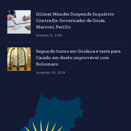
Gilmar Mendes Suspende Inquérito
Contra Ex-Governador de Goiás,
Marconi Perillo
fevereiro 13, 2025
Segundo turno em Goiânia é teste para
Caiado, em duelo improvável com
Bolsonaro
novembro 29, 2024