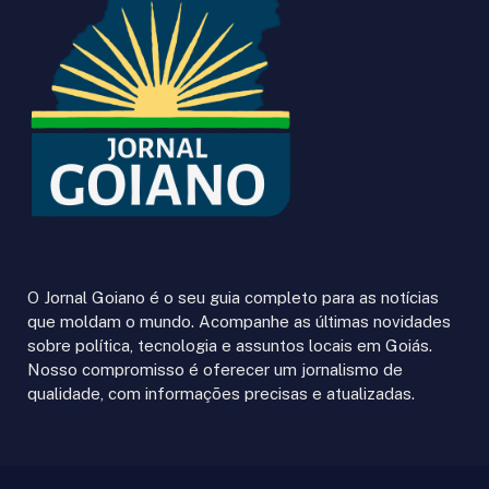
O Jornal Goiano é o seu guia completo para as notícias
que moldam o mundo. Acompanhe as últimas novidades
sobre política, tecnologia e assuntos locais em Goiás.
Nosso compromisso é oferecer um jornalismo de
qualidade, com informações precisas e atualizadas.