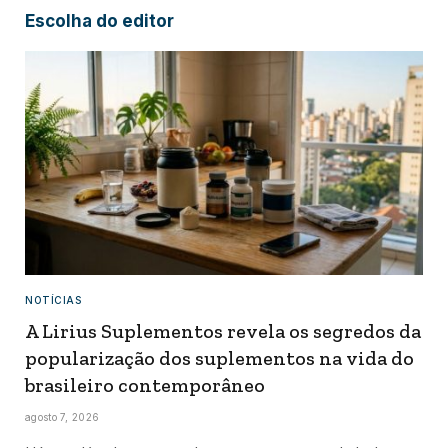
Escolha do editor
NOTÍCIAS
A Lirius Suplementos revela os segredos da
popularização dos suplementos na vida do
brasileiro contemporâneo
agosto 7, 2026