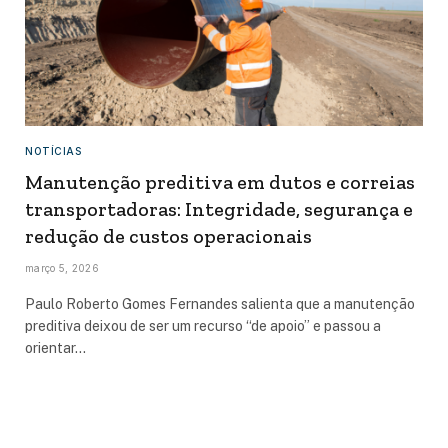
NOTÍCIAS
Manutenção preditiva em dutos e correias
transportadoras: Integridade, segurança e
redução de custos operacionais
março 5, 2026
Paulo Roberto Gomes Fernandes salienta que a manutenção
preditiva deixou de ser um recurso “de apoio” e passou a
orientar…