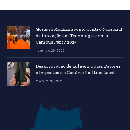
Goiás se Reafirma como Centro Nacional
de Inovação em Tecnologia com a
Campus Party 2025
novembro 26, 2025
Desaprovação de Lula em Goiás: Fatores
e Impactos no Cenário Político Local
fevereiro 28, 2025