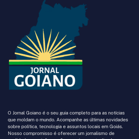
O Jornal Goiano é o seu guia completo para as notícias
que moldam o mundo. Acompanhe as últimas novidades
sobre política, tecnologia e assuntos locais em Goiás.
Nosso compromisso é oferecer um jornalismo de