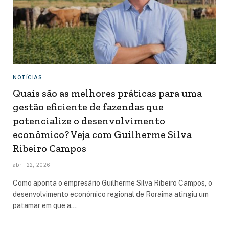
NOTÍCIAS
Quais são as melhores práticas para uma
gestão eficiente de fazendas que
potencialize o desenvolvimento
econômico? Veja com Guilherme Silva
Ribeiro Campos
abril 22, 2026
Como aponta o empresário Guilherme Silva Ribeiro Campos, o
desenvolvimento econômico regional de Roraima atingiu um
patamar em que a…