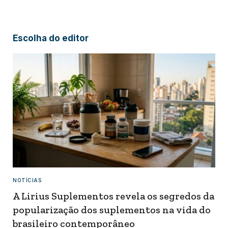
Escolha do editor
NOTÍCIAS
A Lirius Suplementos revela os segredos da
popularização dos suplementos na vida do
brasileiro contemporâneo