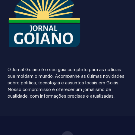
O Jornal Goiano é o seu guia completo para as notícias
que moldam o mundo. Acompanhe as últimas novidades
sobre política, tecnologia e assuntos locais em Goiás.
Nosso compromisso é oferecer um jornalismo de
qualidade, com informações precisas e atualizadas.