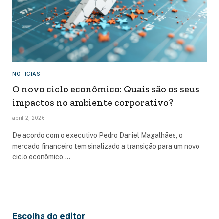
NOTÍCIAS
O novo ciclo econômico: Quais são os seus
impactos no ambiente corporativo?
abril 2, 2026
De acordo com o executivo Pedro Daniel Magalhães, o
mercado financeiro tem sinalizado a transição para um novo
ciclo econômico,…
Escolha do editor