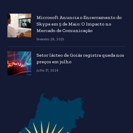
Microsoft Anuncia o Encerramento do
Skype em 5 de Maio: O Impacto no
Mercado de Comunicação
fevereiro 28, 2025
Setor lácteo de Goiás registra queda nos
preços em julho
julho 31, 2024