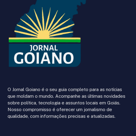
O Jornal Goiano é o seu guia completo para as notícias
que moldam o mundo. Acompanhe as últimas novidades
sobre política, tecnologia e assuntos locais em Goiás.
Nosso compromisso é oferecer um jornalismo de
qualidade, com informações precisas e atualizadas.