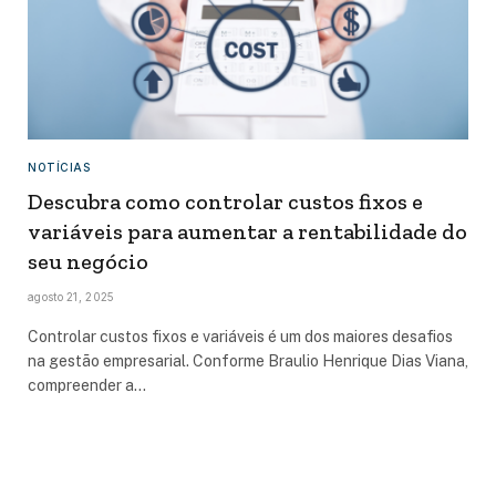
NOTÍCIAS
Descubra como controlar custos fixos e
variáveis para aumentar a rentabilidade do
seu negócio
agosto 21, 2025
Controlar custos fixos e variáveis é um dos maiores desafios
na gestão empresarial. Conforme Braulio Henrique Dias Viana,
compreender a…