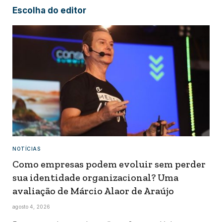
Escolha do editor
NOTÍCIAS
Como empresas podem evoluir sem perder
sua identidade organizacional? Uma
avaliação de Márcio Alaor de Araújo
agosto 4, 2026