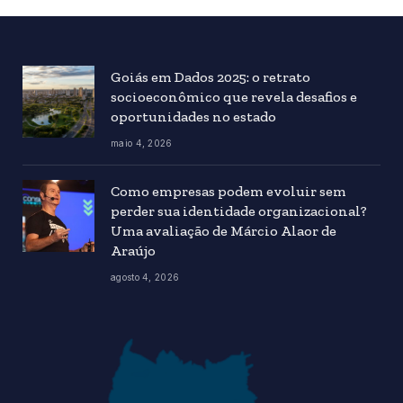
Goiás em Dados 2025: o retrato
socioeconômico que revela desafios e
oportunidades no estado
maio 4, 2026
Como empresas podem evoluir sem
perder sua identidade organizacional?
Uma avaliação de Márcio Alaor de
Araújo
agosto 4, 2026