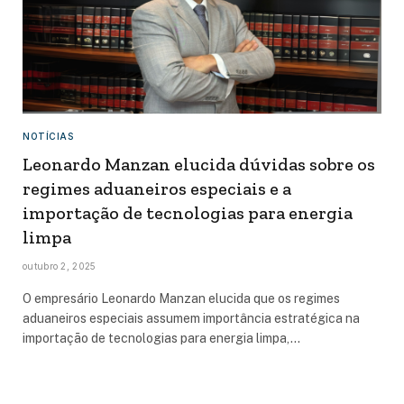
NOTÍCIAS
Leonardo Manzan elucida dúvidas sobre os
regimes aduaneiros especiais e a
importação de tecnologias para energia
limpa
outubro 2, 2025
O empresário Leonardo Manzan elucida que os regimes
aduaneiros especiais assumem importância estratégica na
importação de tecnologias para energia limpa,…