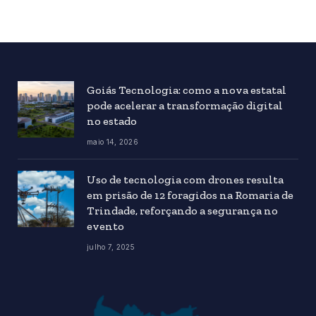
Goiás Tecnologia: como a nova estatal
pode acelerar a transformação digital
no estado
maio 14, 2026
Uso de tecnologia com drones resulta
em prisão de 12 foragidos na Romaria de
Trindade, reforçando a segurança no
evento
julho 7, 2025