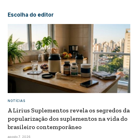
Escolha do editor
NOTÍCIAS
A Lirius Suplementos revela os segredos da
popularização dos suplementos na vida do
brasileiro contemporâneo
agosto 7, 2026