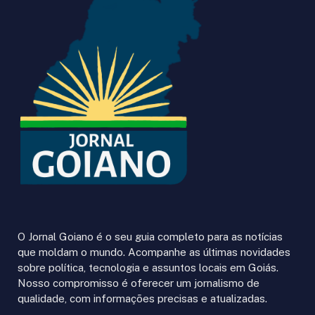
O Jornal Goiano é o seu guia completo para as notícias
que moldam o mundo. Acompanhe as últimas novidades
sobre política, tecnologia e assuntos locais em Goiás.
Nosso compromisso é oferecer um jornalismo de
qualidade, com informações precisas e atualizadas.