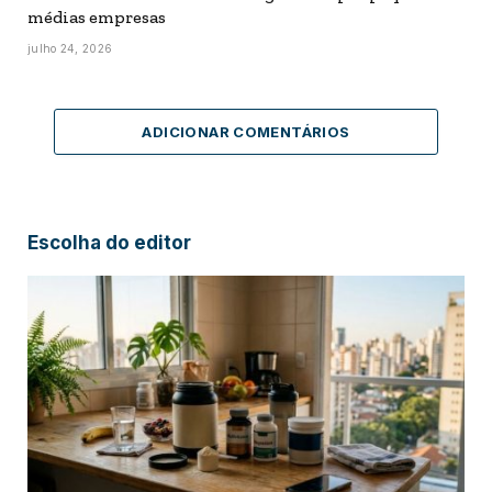
médias empresas
julho 24, 2026
ADICIONAR COMENTÁRIOS
Escolha do editor