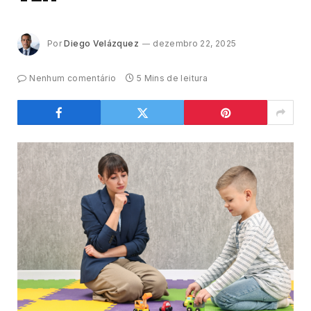
Por
Diego Velázquez
dezembro 22, 2025
Nenhum comentário
5 Mins de leitura