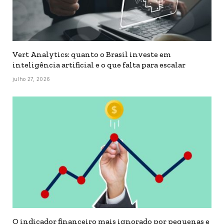
Vert Analytics: quanto o Brasil investe em
inteligência artificial e o que falta para escalar
julho 27, 2026
O indicador financeiro mais ignorado por pequenas e