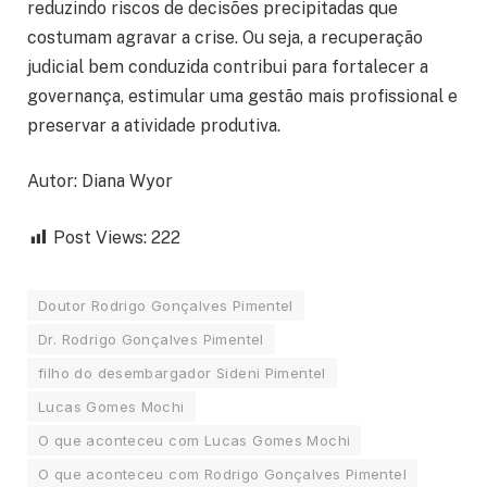
reduzindo riscos de decisões precipitadas que
costumam agravar a crise. Ou seja, a recuperação
judicial bem conduzida contribui para fortalecer a
governança, estimular uma gestão mais profissional e
preservar a atividade produtiva.
Autor: Diana Wyor
Post Views:
222
Doutor Rodrigo Gonçalves Pimentel
Dr. Rodrigo Gonçalves Pimentel
filho do desembargador Sideni Pimentel
Lucas Gomes Mochi
O que aconteceu com Lucas Gomes Mochi
O que aconteceu com Rodrigo Gonçalves Pimentel