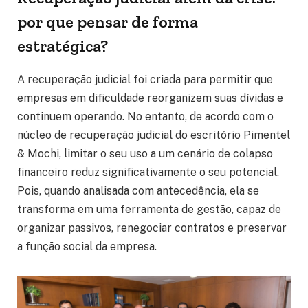
por que pensar de forma
estratégica?
A recuperação judicial foi criada para permitir que
empresas em dificuldade reorganizem suas dívidas e
continuem operando. No entanto, de acordo com o
núcleo de recuperação judicial do escritório Pimentel
& Mochi, limitar o seu uso a um cenário de colapso
financeiro reduz significativamente o seu potencial.
Pois, quando analisada com antecedência, ela se
transforma em uma ferramenta de gestão, capaz de
organizar passivos, renegociar contratos e preservar
a função social da empresa.