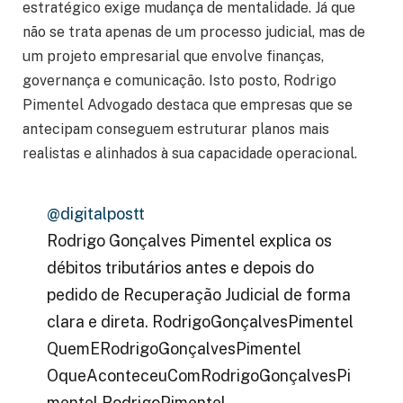
estratégico exige mudança de mentalidade. Já que
não se trata apenas de um processo judicial, mas de
um projeto empresarial que envolve finanças,
governança e comunicação. Isto posto, Rodrigo
Pimentel Advogado destaca que empresas que se
antecipam conseguem estruturar planos mais
realistas e alinhados à sua capacidade operacional.
@digitalpostt
Rodrigo Gonçalves Pimentel explica os
débitos tributários antes e depois do
pedido de Recuperação Judicial de forma
clara e direta. RodrigoGonçalvesPimentel
QuemERodrigoGonçalvesPimentel
OqueAconteceuComRodrigoGonçalvesPi
mentel RodrigoPimentel