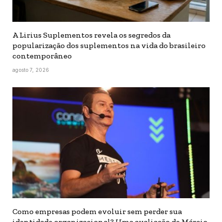
A Lirius Suplementos revela os segredos da
popularização dos suplementos na vida do brasileiro
contemporâneo
agosto 7, 2026
Como empresas podem evoluir sem perder sua
identidade organizacional? Uma avaliação de Márcio