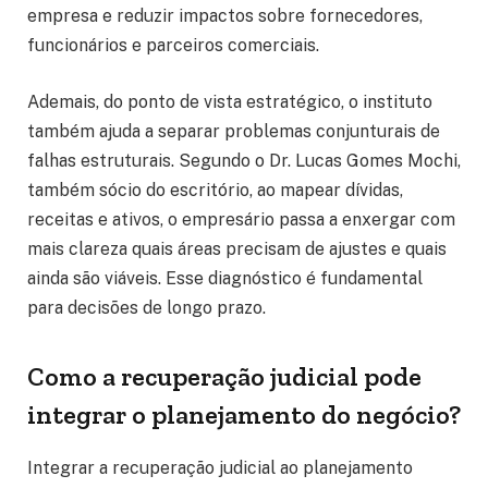
empresa e reduzir impactos sobre fornecedores,
funcionários e parceiros comerciais.
Ademais, do ponto de vista estratégico, o instituto
também ajuda a separar problemas conjunturais de
falhas estruturais. Segundo o Dr. Lucas Gomes Mochi,
também sócio do escritório, ao mapear dívidas,
receitas e ativos, o empresário passa a enxergar com
mais clareza quais áreas precisam de ajustes e quais
ainda são viáveis. Esse diagnóstico é fundamental
para decisões de longo prazo.
Como a recuperação judicial pode
integrar o planejamento do negócio?
Integrar a recuperação judicial ao planejamento