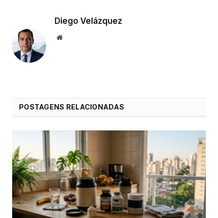
Diego Velázquez
Website
POSTAGENS RELACIONADAS