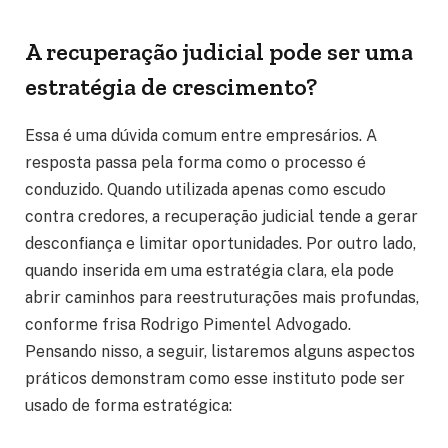
A recuperação judicial pode ser uma
estratégia de crescimento?
Essa é uma dúvida comum entre empresários. A
resposta passa pela forma como o processo é
conduzido. Quando utilizada apenas como escudo
contra credores, a recuperação judicial tende a gerar
desconfiança e limitar oportunidades. Por outro lado,
quando inserida em uma estratégia clara, ela pode
abrir caminhos para reestruturações mais profundas,
conforme frisa Rodrigo Pimentel Advogado.
Pensando nisso, a seguir, listaremos alguns aspectos
práticos demonstram como esse instituto pode ser
usado de forma estratégica: