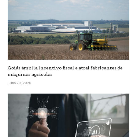
Goiás amplia incentivo fiscal e atrai fabricantes de
máquinas agrícolas
julho 29, 2026