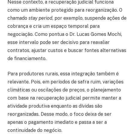
Nesse contexto, a recuperação judicial funciona
como um ambiente protegido para reorganização. O
chamado
stay period
, por exemplo, suspende ações de
cobrança e cria um espaço temporal para
negociação. Como pontua o Dr. Lucas Gomes Mochi,
esse intervalo pode ser decisivo para reavaliar
contratos, ajustar custos e buscar fontes alternativas
de financiamento.
Para produtores rurais, essa integração também é
relevante. Pois, em períodos de safra ruim, variações
climáticas ou oscilações de preços, o planejamento
com base na recuperação judicial permite manter a
atividade produtiva enquanto as dívidas são
reorganizadas. Desse modo, o foco deixa de ser
apenas o pagamento imediato e passa a ser a
continuidade do negócio.