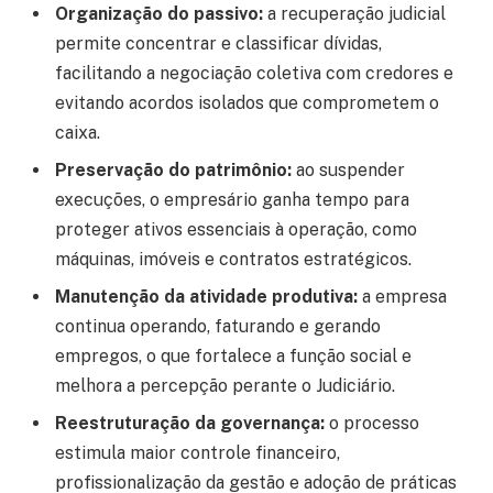
Organização do passivo:
a recuperação judicial
permite concentrar e classificar dívidas,
facilitando a negociação coletiva com credores e
evitando acordos isolados que comprometem o
caixa.
Preservação do patrimônio:
ao suspender
execuções, o empresário ganha tempo para
proteger ativos essenciais à operação, como
máquinas, imóveis e contratos estratégicos.
Manutenção da atividade produtiva:
a empresa
continua operando, faturando e gerando
empregos, o que fortalece a função social e
melhora a percepção perante o Judiciário.
Reestruturação da governança:
o processo
estimula maior controle financeiro,
profissionalização da gestão e adoção de práticas