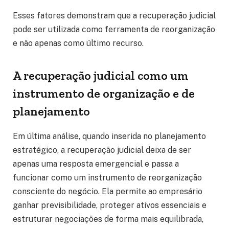
Esses fatores demonstram que a recuperação judicial
pode ser utilizada como ferramenta de reorganização
e não apenas como último recurso.
A recuperação judicial como um
instrumento de organização e de
planejamento
Em última análise, quando inserida no planejamento
estratégico, a recuperação judicial deixa de ser
apenas uma resposta emergencial e passa a
funcionar como um instrumento de reorganização
consciente do negócio. Ela permite ao empresário
ganhar previsibilidade, proteger ativos essenciais e
estruturar negociações de forma mais equilibrada,