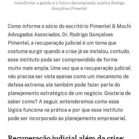
transformar a gestão e o futuro das empresas, explica Rodrigo
Gonçalves Pimentel.
Como informa o sócio do escritório Pimentel & Mochi
Advogados Associados, Dr. Rodrigo Gonçalves
Pimentel, a recuperação judicial é um tema que
costuma surgir quando a crise já se instalou, contudo,
esse instituto pode ser compreendido de forma
muito mais ampla. Uma vez que a recuperação judicial
não precisa ser vista apenas como um mecanismo de
defesa extrema, ela também pode fazer parte do
planejamento estratégico de um negócio. Gostaria de
saber como? A seguir, entenderemos como essa
lógica funciona na prática e por que esse instituto
pode ser incorporado ao planejamento empresarial.
Recuperação judicial além da crise: