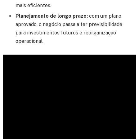
mais eficientes.
Planejamento de longo prazo:
com um plano
aprovado, o negócio passa a ter previsibilidade
para investimentos futuros e reorganização
operacional.