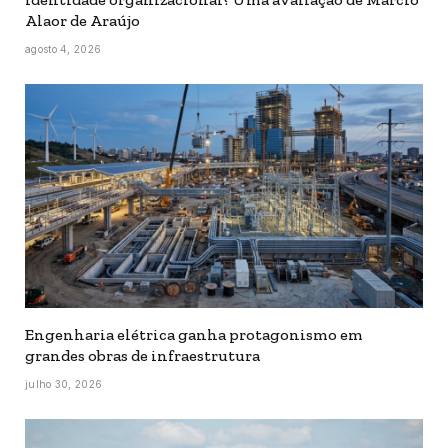
Alaor de Araújo
agosto 4, 2026
Engenharia elétrica ganha protagonismo em
grandes obras de infraestrutura
julho 30, 2026