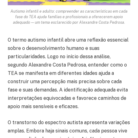
Autismo infantil e adulto: compreender as características em cada
fase do TEA ajuda famílias e profissionais a oferecerem apoio
adequado — um tema esclarecido por Alexandre Costa Pedrosa.
O termo autismo infantil abre uma reflexão essencial
sobre o desenvolvimento humano e suas
particularidades. Logo no início dessa análise,
segundo Alexandre Costa Pedrosa, entender como o
TEA se manifesta em diferentes idades ajuda a
construir uma percepção mais precisa sobre cada
fase e suas demandas. A identificação adequada evita
interpretações equivocadas e favorece caminhos de
apoio mais sensíveis e eficazes.
O transtorno do espectro autista apresenta variações
amplas. Embora haja sinais comuns, cada pessoa vive