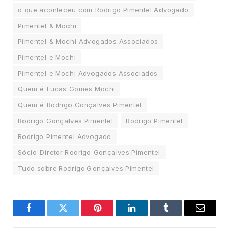
o que aconteceu com Rodrigo Pimentel Advogado
Pimentel & Mochi
Pimentel & Mochi Advogados Associados
Pimentel e Mochi
Pimentel e Mochi Advogados Associados
Quem é Lucas Gomes Mochi
Quem é Rodrigo Gonçalves Pimentel
Rodrigo Gonçalves Pimentel
Rodrigo Pimentel
Rodrigo Pimentel Advogado
Sócio-Diretor Rodrigo Gonçalves Pimentel
Tudo sobre Rodrigo Gonçalves Pimentel
Facebook
Twitter
Pinterest
LinkedIn
Tumblr
Email