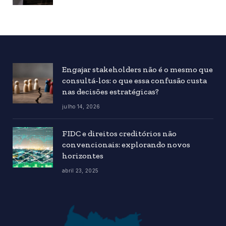
Engajar stakeholders não é o mesmo que
consultá-los: o que essa confusão custa
nas decisões estratégicas?
julho 14, 2026
FIDC e direitos creditórios não
convencionais: explorando novos
horizontes
abril 23, 2025