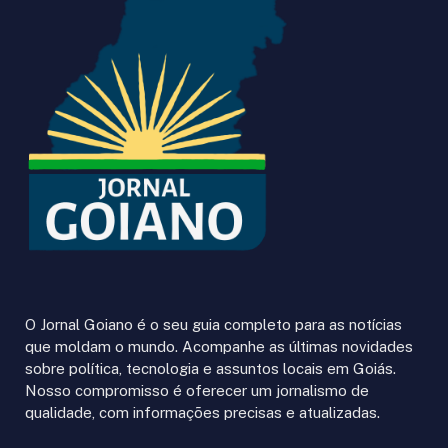
O Jornal Goiano é o seu guia completo para as notícias
que moldam o mundo. Acompanhe as últimas novidades
sobre política, tecnologia e assuntos locais em Goiás.
Nosso compromisso é oferecer um jornalismo de
qualidade, com informações precisas e atualizadas.