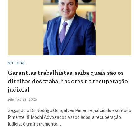
NOTÍCIAS
Garantias trabalhistas: saiba quais são os
direitos dos trabalhadores na recuperação
judicial
setembro 29, 2025
Segundo o Dr. Rodrigo Gonçalves Pimentel, sócio do escritório
Pimentel & Mochi Advogados Associados, a recuperação
judicial é um instrumento…