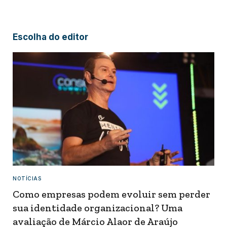
Escolha do editor
NOTÍCIAS
Como empresas podem evoluir sem perder
sua identidade organizacional? Uma
avaliação de Márcio Alaor de Araújo