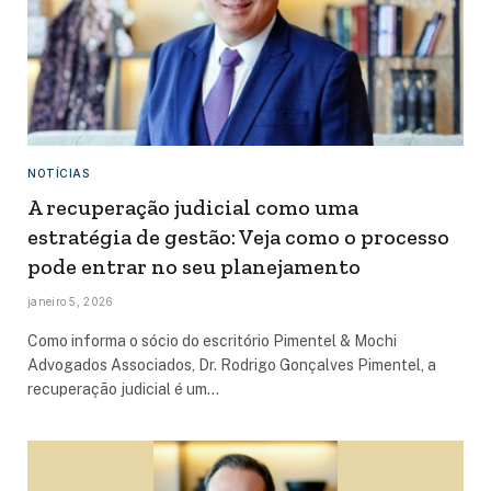
NOTÍCIAS
A recuperação judicial como uma
estratégia de gestão: Veja como o processo
pode entrar no seu planejamento
janeiro 5, 2026
Como informa o sócio do escritório Pimentel & Mochi
Advogados Associados, Dr. Rodrigo Gonçalves Pimentel, a
recuperação judicial é um…