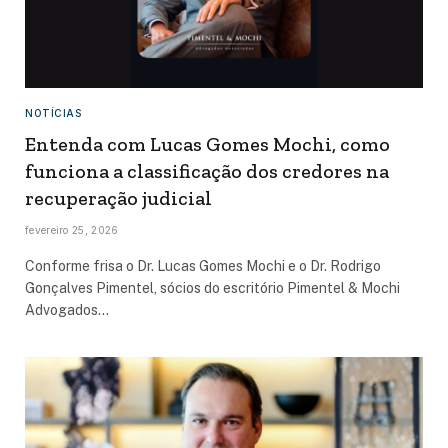
NOTÍCIAS
Entenda com Lucas Gomes Mochi, como
funciona a classificação dos credores na
recuperação judicial
fevereiro 25, 2026
Conforme frisa o Dr. Lucas Gomes Mochi e o Dr. Rodrigo
Gonçalves Pimentel, sócios do escritório Pimentel & Mochi
Advogados…