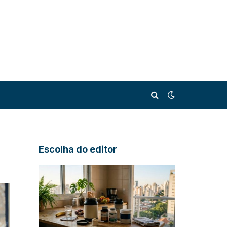
Escolha do editor