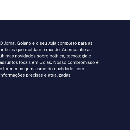
O Jornal Goiano é o seu guia completo para as
notícias que moldam o mundo. Acompanhe as
últimas novidades sobre política, tecnologia e
assuntos locais em Goiás. Nosso compromisso é
oferecer um jornalismo de qualidade, com
informações precisas e atualizadas.