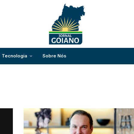
Tecnologia
Sobre Nós