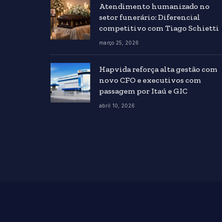
Atendimento humanizado no
setor funerário: Diferencial
competitivo com Tiago Schietti
março 25, 2026
Hapvida reforça alta gestão com
novo CFO e executivos com
passagem por Itaú e GIC
abril 10, 2026