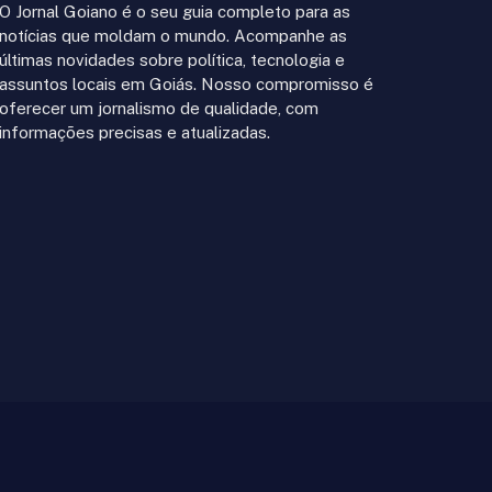
O Jornal Goiano é o seu guia completo para as
notícias que moldam o mundo. Acompanhe as
últimas novidades sobre política, tecnologia e
assuntos locais em Goiás. Nosso compromisso é
oferecer um jornalismo de qualidade, com
informações precisas e atualizadas.