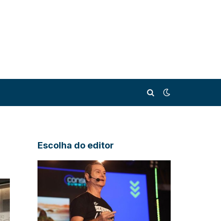
Escolha do editor