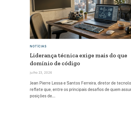
NOTÍCIAS
Liderança técnica exige mais do que
domínio de código
julho 23, 2026
Jean Pierre Lessa e Santos Ferreira, diretor de tecnolo
reflete que, entre os principais desafios de quem ass
posições de…